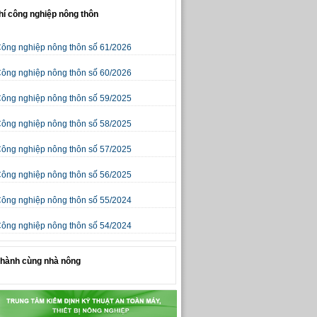
hí công nghiệp nông thôn
Công nghiệp nông thôn số 61/2026
Công nghiệp nông thôn số 60/2026
Công nghiệp nông thôn số 59/2025
Công nghiệp nông thôn số 58/2025
Công nghiệp nông thôn số 57/2025
Công nghiệp nông thôn số 56/2025
Công nghiệp nông thôn số 55/2024
Công nghiệp nông thôn số 54/2024
hành cùng nhà nông