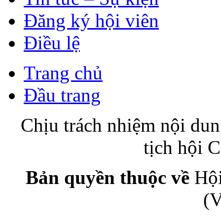
Đăng ký hội viên
Điều lệ
Trang chủ
Đầu trang
Chịu trách nhiệm nội du
tịch hội
Bản quyền thuộc về
Hội
(