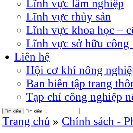
Lĩnh vực lâm nghiệp
Lĩnh vực thủy sản
Lĩnh vực khoa học – 
Lĩnh vực sở hữu công
Liên hệ
Hội cơ khí nông nghi
Ban biên tập trang thôn
Tạp chí công nghiệp n
Trang chủ
»
Chính sách - P