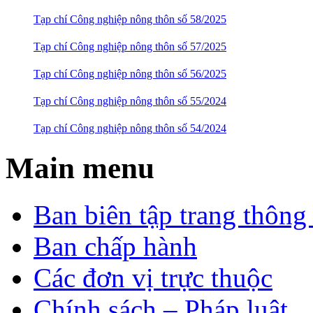
Tạp chí Công nghiệp nông thôn số 58/2025
Tạp chí Công nghiệp nông thôn số 57/2025
Tạp chí Công nghiệp nông thôn số 56/2025
Tạp chí Công nghiệp nông thôn số 55/2024
Tạp chí Công nghiệp nông thôn số 54/2024
Main menu
Ban biên tập trang thông 
Ban chấp hành
Các đơn vị trực thuộc
Chính sách – Pháp luật