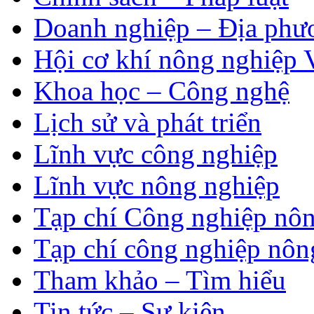
Doanh nghiệp – Địa phư
Hội cơ khí nông nghiệp 
Khoa học – Công nghệ
Lịch sử và phát triển
Lĩnh vực công nghiệp
Lĩnh vực nông nghiệp
Tạp chí Công nghiệp nôn
Tạp chí công nghiệp nôn
Tham khảo – Tìm hiểu
Tin tức – Sự kiện