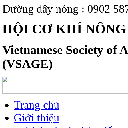
Đường dây nóng : 0902 58
HỘI CƠ KHÍ NÔNG
Vietnamese Society of A
(VSAGE)
Trang chủ
Giới thiệu