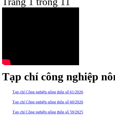
Trang 1 trong 1
1
Tạp chí công nghiệp nô
Tạp chí Công nghiệp nông thôn số 61/2026
Tạp chí Công nghiệp nông thôn số 60/2026
Tạp chí Công nghiệp nông thôn số 59/2025