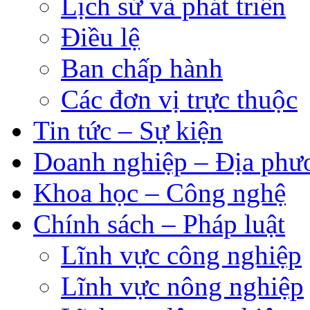
Lịch sử và phát triển
Điều lệ
Ban chấp hành
Các đơn vị trực thuộc
Tin tức – Sự kiện
Doanh nghiệp – Địa phư
Khoa học – Công nghệ
Chính sách – Pháp luật
Lĩnh vực công nghiệp
Lĩnh vực nông nghiệp