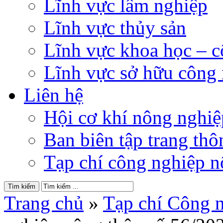
Lĩnh vực lâm nghiệp
Lĩnh vực thủy sản
Lĩnh vực khoa học – 
Lĩnh vực sở hữu công
Liên hệ
Hội cơ khí nông nghi
Ban biên tập trang thôn
Tạp chí công nghiệp n
Trang chủ
»
Tạp chí Công 