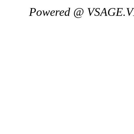
Powered @ VSAGE.V