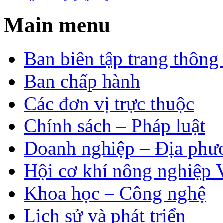
Main menu
Ban biên tập trang thông 
Ban chấp hành
Các đơn vị trực thuộc
Chính sách – Pháp luật
Doanh nghiệp – Địa phư
Hội cơ khí nông nghiệp 
Khoa học – Công nghệ
Lịch sử và phát triển