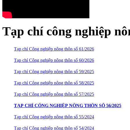
Tạp chí công nghiệp nô
Tạp chí Công nghiệp nông thôn số 61/2026
Tạp chí Công nghiệp nông thôn số 60/2026
Tạp chí Công nghiệp nông thôn số 59/2025
Tạp chí Công nghiệp nông thôn số 58/2025
Tạp chí Công nghiệp nông thôn số 57/2025
TẠP CHÍ CÔNG NGHIỆP NÔNG THÔN SỐ 56/2025
Tạp chí Công nghiệp nông thôn số 55/2024
Tạp chí Công nghiệp nông thôn số 54/2024