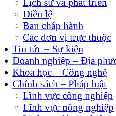
Lịch sử và phát triển
Điều lệ
Ban chấp hành
Các đơn vị trực thuộc
Tin tức – Sự kiện
Doanh nghiệp – Địa phư
Khoa học – Công nghệ
Chính sách – Pháp luật
Lĩnh vực công nghiệp
Lĩnh vực nông nghiệp