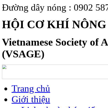
Đường dây nóng : 0902 58
HỘI CƠ KHÍ NÔNG
Vietnamese Society of A
(VSAGE)
Trang chủ
Giới thiệu