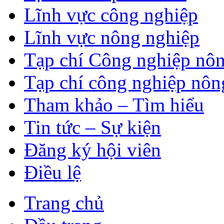
Lĩnh vực công nghiệp
Lĩnh vực nông nghiệp
Tạp chí Công nghiệp nôn
Tạp chí công nghiệp nôn
Tham khảo – Tìm hiểu
Tin tức – Sự kiện
Đăng ký hội viên
Điều lệ
Trang chủ