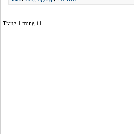
Trang 1 trong 1
1