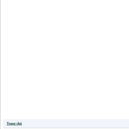
Trang chủ