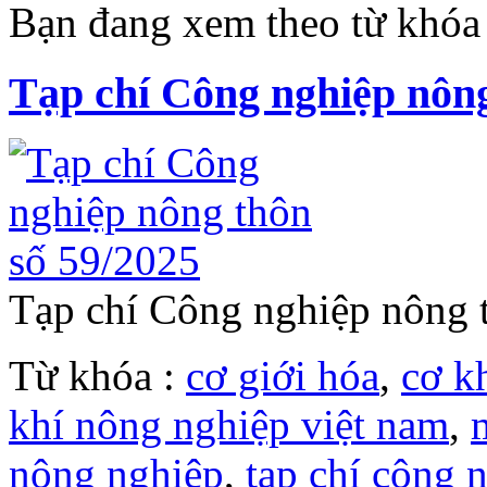
Bạn đang xem theo từ khóa 
Tạp chí Công nghiệp nông
Tạp chí Công nghiệp nông
Từ khóa :
cơ giới hóa
,
cơ k
khí nông nghiệp việt nam
,
nông nghiệp
,
tạp chí công 