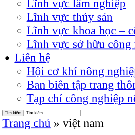
Lĩnh vực lâm nghiệp
Lĩnh vực thủy sản
Lĩnh vực khoa học – 
Lĩnh vực sở hữu công
Liên hệ
Hội cơ khí nông nghi
Ban biên tập trang thôn
Tạp chí công nghiệp n
Trang chủ
»
việt nam