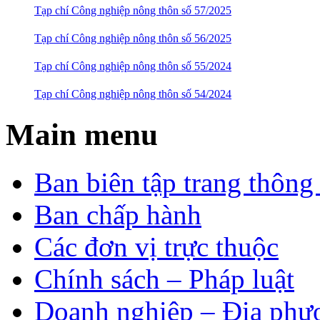
Tạp chí Công nghiệp nông thôn số 57/2025
Tạp chí Công nghiệp nông thôn số 56/2025
Tạp chí Công nghiệp nông thôn số 55/2024
Tạp chí Công nghiệp nông thôn số 54/2024
Main menu
Ban biên tập trang thông 
Ban chấp hành
Các đơn vị trực thuộc
Chính sách – Pháp luật
Doanh nghiệp – Địa phư