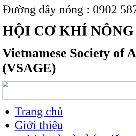
Đường dây nóng : 0902 58
HỘI CƠ KHÍ NÔNG
Vietnamese Society of A
(VSAGE)
Trang chủ
Giới thiệu