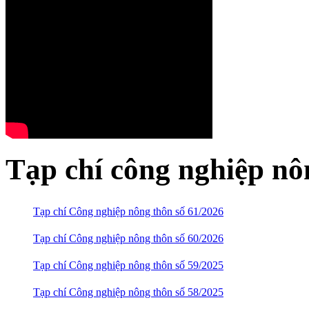
Tạp chí công nghiệp nô
Tạp chí Công nghiệp nông thôn số 61/2026
Tạp chí Công nghiệp nông thôn số 60/2026
Tạp chí Công nghiệp nông thôn số 59/2025
Tạp chí Công nghiệp nông thôn số 58/2025