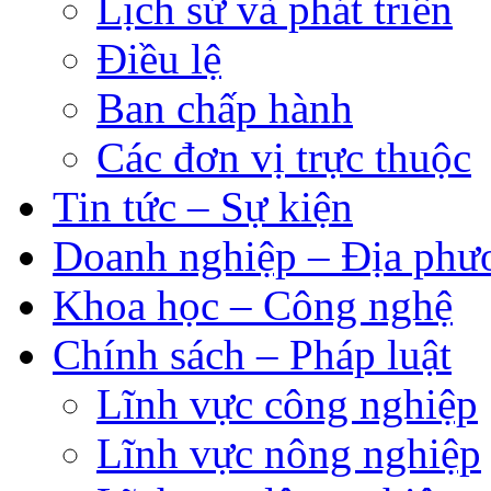
Lịch sử và phát triển
Điều lệ
Ban chấp hành
Các đơn vị trực thuộc
Tin tức – Sự kiện
Doanh nghiệp – Địa phư
Khoa học – Công nghệ
Chính sách – Pháp luật
Lĩnh vực công nghiệp
Lĩnh vực nông nghiệp