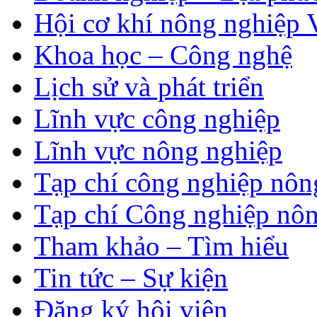
Hội cơ khí nông nghiệp 
Khoa học – Công nghệ
Lịch sử và phát triển
Lĩnh vực công nghiệp
Lĩnh vực nông nghiệp
Tạp chí công nghiệp nôn
Tạp chí Công nghiệp nôn
Tham khảo – Tìm hiểu
Tin tức – Sự kiện
Đăng ký hội viên