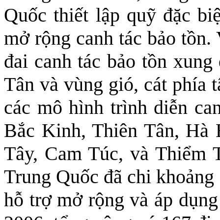
Quốc thiết lập quỹ đặc biệ
mở rộng canh tác bảo tồn.
đai canh tác bảo tồn xung
Tân và vùng gió, cát phía 
các mô hình trình diễn can
Bắc Kinh, Thiên Tân, Hà 
Tây, Cam Túc, và Thiểm T
Trung Quốc đã chi khoảng 
hỗ trợ mở rộng và áp dụng