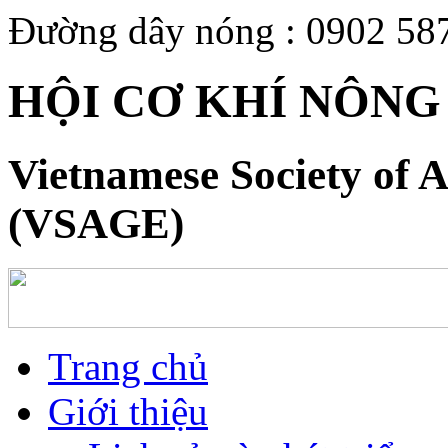
Đường dây nóng : 0902 58
HỘI CƠ KHÍ NÔNG
Vietnamese Society of A
(VSAGE)
Trang chủ
Giới thiệu