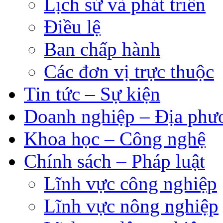
Lịch sử và phát triển
Điều lệ
Ban chấp hành
Các đơn vị trực thuộc
Tin tức – Sự kiện
Doanh nghiệp – Địa phư
Khoa học – Công nghệ
Chính sách – Pháp luật
Lĩnh vực công nghiệp
Lĩnh vực nông nghiệp