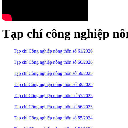
Tạp chí công nghiệp nô
Tạp chí Công nghiệp nông thôn số 61/2026
Tạp chí Công nghiệp nông thôn số 60/2026
Tạp chí Công nghiệp nông thôn số 59/2025
Tạp chí Công nghiệp nông thôn số 58/2025
Tạp chí Công nghiệp nông thôn số 57/2025
Tạp chí Công nghiệp nông thôn số 56/2025
Tạp chí Công nghiệp nông thôn số 55/2024