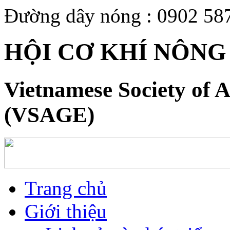
Đường dây nóng : 0902 58
HỘI CƠ KHÍ NÔNG
Vietnamese Society of A
(VSAGE)
Trang chủ
Giới thiệu