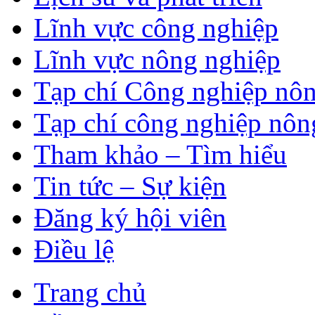
Lĩnh vực công nghiệp
Lĩnh vực nông nghiệp
Tạp chí Công nghiệp nôn
Tạp chí công nghiệp nôn
Tham khảo – Tìm hiểu
Tin tức – Sự kiện
Đăng ký hội viên
Điều lệ
Trang chủ