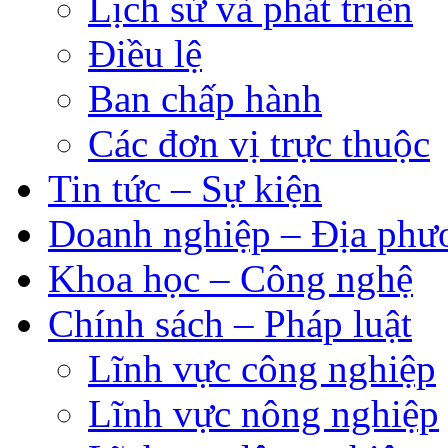
Lịch sử và phát triển
Điều lệ
Ban chấp hành
Các đơn vị trực thuộc
Tin tức – Sự kiện
Doanh nghiệp – Địa phư
Khoa học – Công nghệ
Chính sách – Pháp luật
Lĩnh vực công nghiệp
Lĩnh vực nông nghiệp