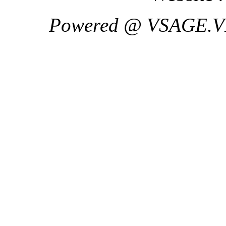
Powered @ VSAGE.V