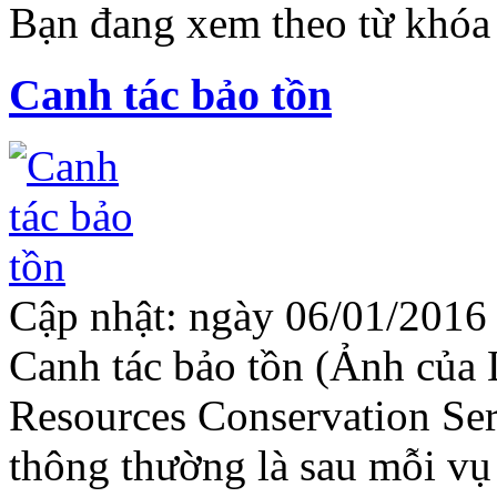
Bạn đang xem theo từ khóa
Canh tác bảo tồn
Cập nhật: ngày 06/01/2016 
Canh tác bảo tồn (Ảnh của
Resources Conservation Ser
thông thường là sau mỗi vụ