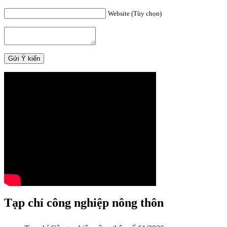
Website (Tùy chọn)
Tạp chí công nghiệp nông thôn