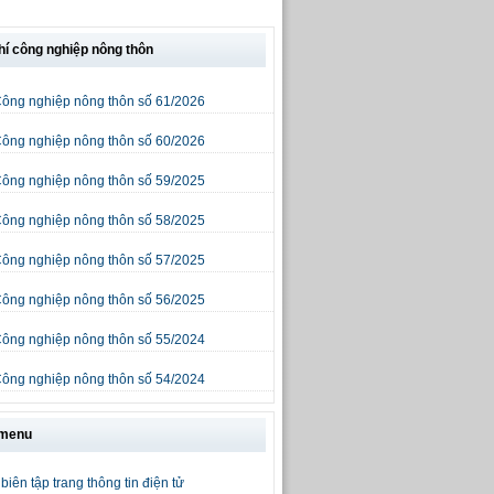
hí công nghiệp nông thôn
Công nghiệp nông thôn số 61/2026
Công nghiệp nông thôn số 60/2026
Công nghiệp nông thôn số 59/2025
Công nghiệp nông thôn số 58/2025
Công nghiệp nông thôn số 57/2025
Công nghiệp nông thôn số 56/2025
Công nghiệp nông thôn số 55/2024
Công nghiệp nông thôn số 54/2024
 menu
biên tập trang thông tin điện tử