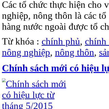
Các tổ chức thực hiện cho 
nghiệp, nông thôn là các tổ
hàng nước ngoài được tổ ch
Từ khóa :
chính phủ
,
chính
nông nghiệp
,
nông thôn
,
sả
Chính sách mới có hiệu lự