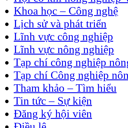
Khoa học – Công nghệ
Lịch sử và phát triển
Lĩnh vực công nghiệp
Lĩnh vực nông nghiệp
Tạp chí công nghiệp nôn
Tạp chí Công nghiệp nôn
Tham khảo – Tìm hiểu
Tin tức – Sự kiện
Đăng ký hội viên
Điều lệ