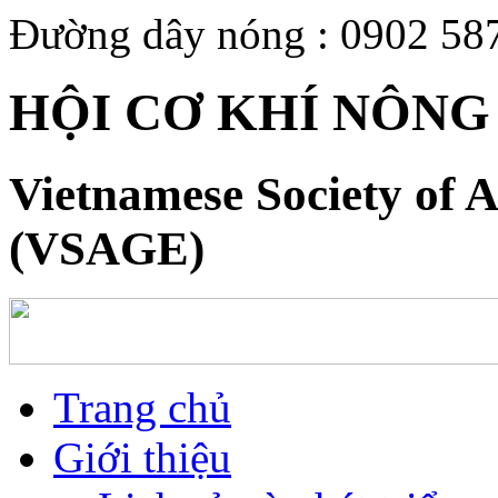
Đường dây nóng : 0902 58
HỘI CƠ KHÍ NÔNG
Vietnamese Society of A
(VSAGE)
Trang chủ
Giới thiệu