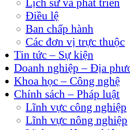
Lịch sử và phát triển
Điều lệ
Ban chấp hành
Các đơn vị trực thuộc
Tin tức – Sự kiện
Doanh nghiệp – Địa phư
Khoa học – Công nghệ
Chính sách – Pháp luật
Lĩnh vực công nghiệp
Lĩnh vực nông nghiệp