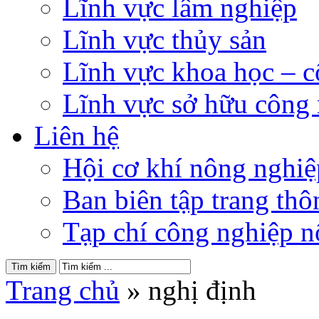
Lĩnh vực lâm nghiệp
Lĩnh vực thủy sản
Lĩnh vực khoa học – 
Lĩnh vực sở hữu công
Liên hệ
Hội cơ khí nông nghi
Ban biên tập trang thôn
Tạp chí công nghiệp n
Trang chủ
»
nghị định