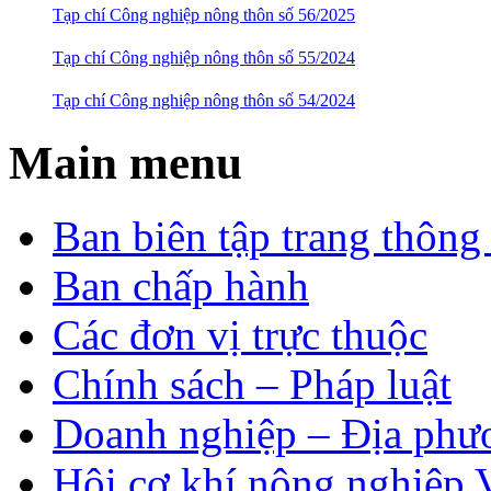
Tạp chí Công nghiệp nông thôn số 56/2025
Tạp chí Công nghiệp nông thôn số 55/2024
Tạp chí Công nghiệp nông thôn số 54/2024
Main menu
Ban biên tập trang thông 
Ban chấp hành
Các đơn vị trực thuộc
Chính sách – Pháp luật
Doanh nghiệp – Địa phư
Hội cơ khí nông nghiệp 