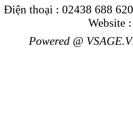
Điện thoại : 02438 688 620
Website 
Powered @ VSAGE.V