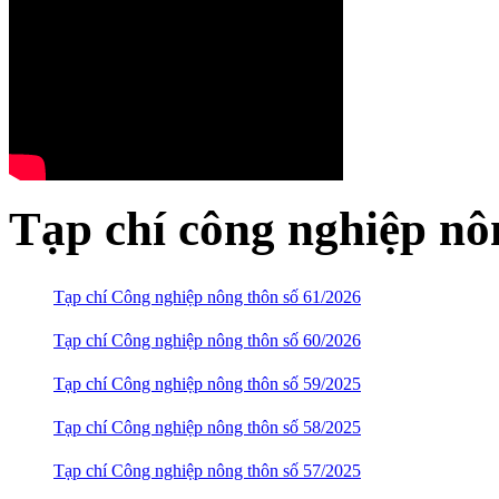
Tạp chí công nghiệp nô
Tạp chí Công nghiệp nông thôn số 61/2026
Tạp chí Công nghiệp nông thôn số 60/2026
Tạp chí Công nghiệp nông thôn số 59/2025
Tạp chí Công nghiệp nông thôn số 58/2025
Tạp chí Công nghiệp nông thôn số 57/2025