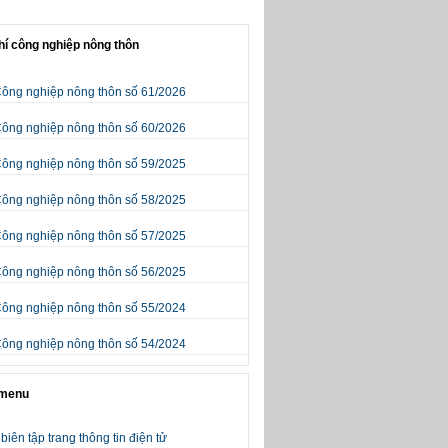
hí công nghiệp nông thôn
Công nghiệp nông thôn số 61/2026
Công nghiệp nông thôn số 60/2026
Công nghiệp nông thôn số 59/2025
Công nghiệp nông thôn số 58/2025
Công nghiệp nông thôn số 57/2025
Công nghiệp nông thôn số 56/2025
Công nghiệp nông thôn số 55/2024
Công nghiệp nông thôn số 54/2024
 menu
biên tập trang thông tin điện tử