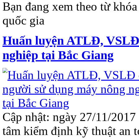
Bạn đang xem theo từ khóa 
quốc gia
Huấn luyện ATLĐ, VSLĐ 
nghiệp tại Bắc Giang
Cập nhật: ngày 27/11/2017
tâm kiểm định kỹ thuật an t