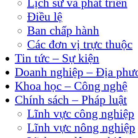
Lịch sử và phát triển
Điều lệ
Ban chấp hành
Các đơn vị trực thuộc
Tin tức – Sự kiện
Doanh nghiệp – Địa phư
Khoa học – Công nghệ
Chính sách – Pháp luật
Lĩnh vực công nghiệp
Lĩnh vực nông nghiệp