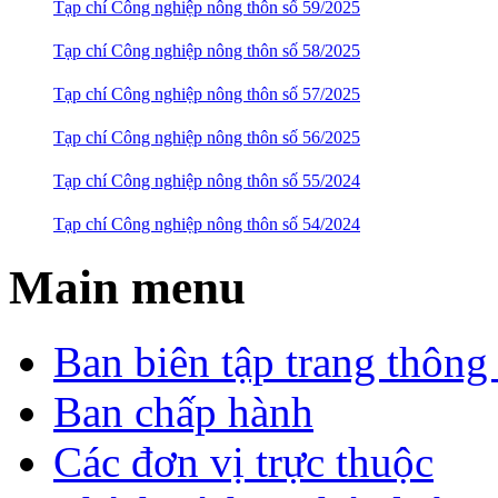
Tạp chí Công nghiệp nông thôn số 59/2025
Tạp chí Công nghiệp nông thôn số 58/2025
Tạp chí Công nghiệp nông thôn số 57/2025
Tạp chí Công nghiệp nông thôn số 56/2025
Tạp chí Công nghiệp nông thôn số 55/2024
Tạp chí Công nghiệp nông thôn số 54/2024
Main menu
Ban biên tập trang thông 
Ban chấp hành
Các đơn vị trực thuộc