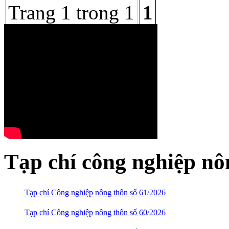
Trang 1 trong 1
1
Tạp chí công nghiệp nô
Tạp chí Công nghiệp nông thôn số 61/2026
Tạp chí Công nghiệp nông thôn số 60/2026