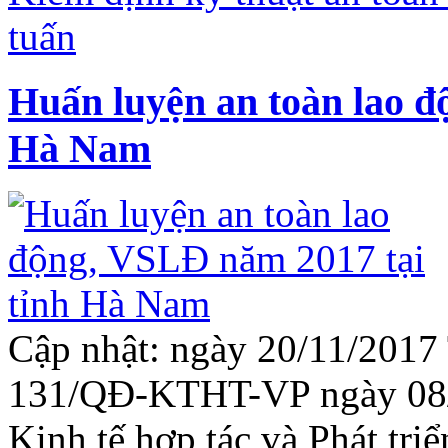
tuấn
Huấn luyện an toàn lao đ
Hà Nam
Cập nhật: ngày 20/11/2017 
131/QĐ-KTHT-VP ngày 08/
Kinh tế hợp tác và Phát tri