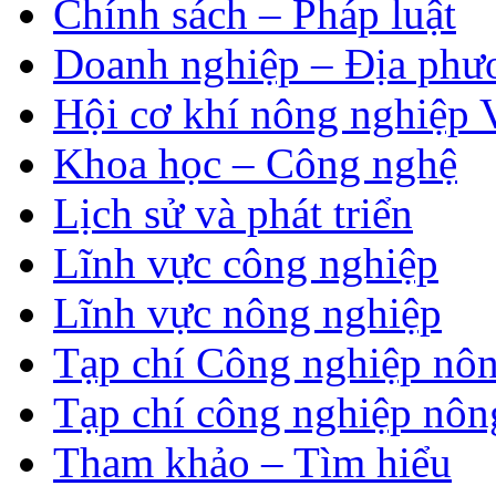
Chính sách – Pháp luật
Doanh nghiệp – Địa phư
Hội cơ khí nông nghiệp 
Khoa học – Công nghệ
Lịch sử và phát triển
Lĩnh vực công nghiệp
Lĩnh vực nông nghiệp
Tạp chí Công nghiệp nôn
Tạp chí công nghiệp nôn
Tham khảo – Tìm hiểu