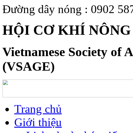
Đường dây nóng : 0902 58
HỘI CƠ KHÍ NÔNG
Vietnamese Society of A
(VSAGE)
Trang chủ
Giới thiệu