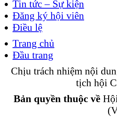
Tin tức – Sự kiện
Đăng ký hội viên
Điều lệ
Trang chủ
Đầu trang
Chịu trách nhiệm nội du
tịch hội
Bản quyền thuộc về
Hội
(