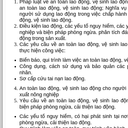
Pháp luật về an toàn lao động, vệ sinh lao độn
an toàn lao động, vệ sinh lao động; Nghĩa vụ
người sử dụng lao động trong việc chấp hành 
động, vệ sinh lao động.
Điều kiện lao động, các yếu tố nguy hiểm, các 
nghiệp và biện pháp phòng ngừa. phân tích đánh
động trong sản xuất.
Các yêu cầu về an toàn lao động, vệ sinh lao
thực hiện công việc:
Biển báo, qui trình làm việc an toàn lao động, v
Công dụng, cách sử dụng và bảo quản các 
nhân.
Sơ cấp cứu tai nạn lao động.
An toàn lao động, vệ sinh lao động cho người
xuất nông nghiệp
Yêu cầu về an toàn lao động, vệ sinh lao độn
biện pháp phòng ngừa, cải thiện lao động.
Các yếu tố nguy hiểm, có hại phát sinh tại nơ
phòng ngừa, cải thiện lao động.