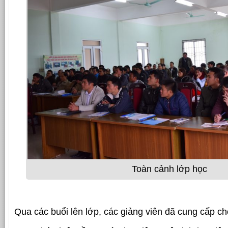
Toàn cảnh lớp học
Qua các buổi lên lớp, các giảng viên đã cung cấp ch