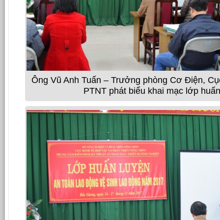
Ông Vũ Anh Tuấn – Trưởng phòng Cơ Điện, Cục 
PTNT phát biểu khai mạc lớp huấn