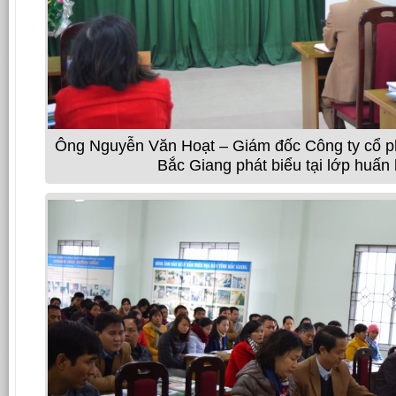
Ông Nguyễn Văn Hoạt – Giám đốc Công ty cổ ph
Bắc Giang phát biểu tại lớp huấn 