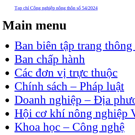
Tạp chí Công nghiệp nông thôn số 54/2024
Main menu
Ban biên tập trang thông 
Ban chấp hành
Các đơn vị trực thuộc
Chính sách – Pháp luật
Doanh nghiệp – Địa phư
Hội cơ khí nông nghiệp 
Khoa học – Công nghệ