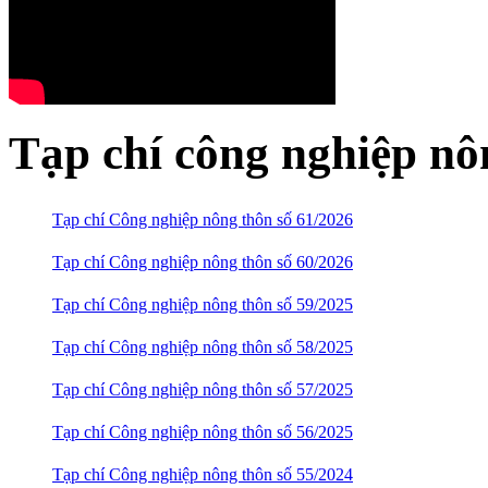
Tạp chí công nghiệp nô
Tạp chí Công nghiệp nông thôn số 61/2026
Tạp chí Công nghiệp nông thôn số 60/2026
Tạp chí Công nghiệp nông thôn số 59/2025
Tạp chí Công nghiệp nông thôn số 58/2025
Tạp chí Công nghiệp nông thôn số 57/2025
Tạp chí Công nghiệp nông thôn số 56/2025
Tạp chí Công nghiệp nông thôn số 55/2024