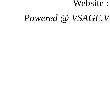
Website 
Powered @ VSAGE.V