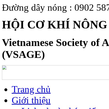
Đường dây nóng : 0902 58
HỘI CƠ KHÍ NÔNG
Vietnamese Society of A
(VSAGE)
Trang chủ
Giới thiệu