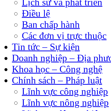
Lịch sử và phát triển
Điều lệ
Ban chấp hành
Các đơn vị trực thuộc
Tin tức – Sự kiện
Doanh nghiệp – Địa phư
Khoa học – Công nghệ
Chính sách – Pháp luật
Lĩnh vực công nghiệp
Lĩnh vực nông nghiệp