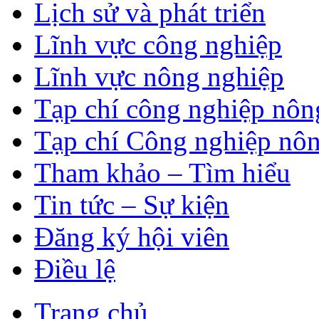
Lịch sử và phát triển
Lĩnh vực công nghiệp
Lĩnh vực nông nghiệp
Tạp chí công nghiệp nôn
Tạp chí Công nghiệp nôn
Tham khảo – Tìm hiểu
Tin tức – Sự kiện
Đăng ký hội viên
Điều lệ
Trang chủ