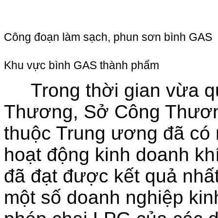
Công đoạn làm sạch, phun sơn bình GAS
Khu vực bình GAS thành phẩm
Trong thời gian vừa qu
Thương, Sở Công Thương
thuộc Trung ương đã có 
hoạt động kinh doanh kh
đã đạt được kết quả nhất 
một số doanh nghiệp kin