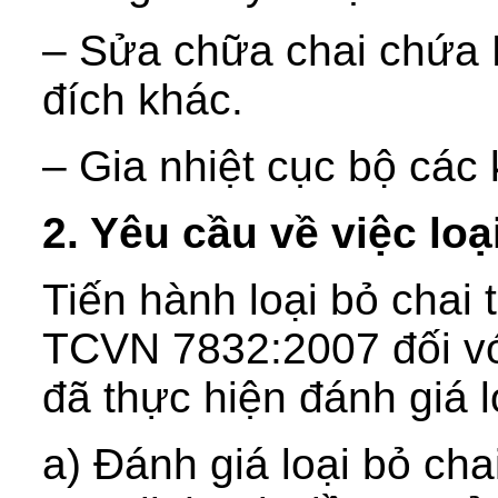
– Sửa chữa chai chứa
đích khác.
– Gia nhiệt cục bộ các
2. Yêu cầu về việc loạ
Tiến hành loại bỏ chai 
TCVN 7832:2007 đối với
đã thực hiện đánh giá 
a) Đánh giá loại bỏ cha