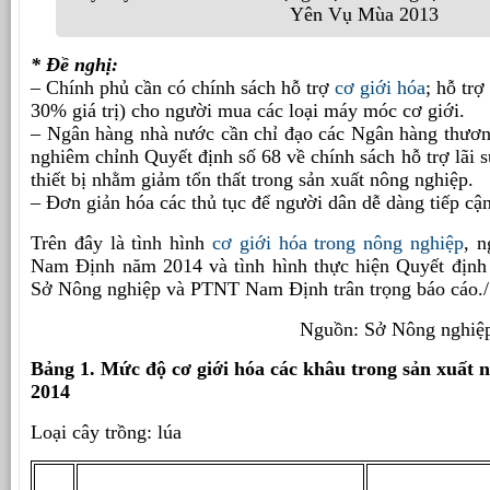
Yên Vụ Mùa 2013
* Đề nghị:
– Chính phủ cần có chính sách hỗ trợ
cơ giới hóa
; hỗ trợ
30% giá trị) cho người mua các loại máy móc cơ giới.
– Ngân hàng nhà nước cần chỉ đạo các Ngân hàng thươn
nghiêm chỉnh Quyết định số 68 về chính sách hỗ trợ lãi
thiết bị nhằm giảm tổn thất trong sản xuất nông nghiệp.
– Đơn giản hóa các thủ tục để người dân dễ dàng tiếp cậ
Trên đây là tình hình
cơ giới hóa trong nông nghiệp
, n
Nam Định năm 2014 và tình hình thực hiện Quyết định 
Sở Nông nghiệp và PTNT Nam Định trân trọng báo cáo./
Nguồn: Sở Nông nghiệ
Bảng 1. Mức độ cơ giới hóa các khâu trong sản xuất
2014
Loại cây trồng: lúa