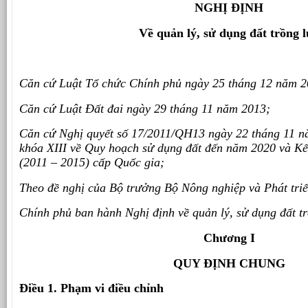
NGHỊ ĐỊNH
Về quản lý, sử dụng đất trồng 
Căn cứ Luật Tổ chức Chính phủ ngày 25 tháng 12 năm 2
Căn cứ Luật Đất đai ngày 29 tháng 11 năm 2013;
Căn cứ Nghị quyết số 17/2011/QH13 ngày 22 tháng 11 n
khóa XIII về Quy hoạch sử dụng đất đến năm 2020 và Kế
(2011 – 2015) cấp Quốc gia;
Theo đề nghị của Bộ trưởng Bộ Nông nghiệp và Phát triể
Chính phủ ban hành Nghị định về quản lý, sử dụng đất tr
Chương I
QUY ĐỊNH CHUNG
Điều 1. Phạm vi điều chỉnh