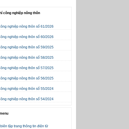
hí công nghiệp nông thôn
Công nghiệp nông thôn số 61/2026
Công nghiệp nông thôn số 60/2026
Công nghiệp nông thôn số 59/2025
Công nghiệp nông thôn số 58/2025
Công nghiệp nông thôn số 57/2025
Công nghiệp nông thôn số 56/2025
Công nghiệp nông thôn số 55/2024
Công nghiệp nông thôn số 54/2024
 menu
biên tập trang thông tin điện tử