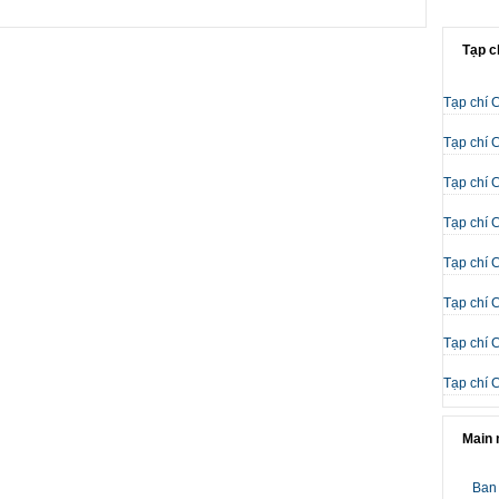
Tạp c
Tạp chí 
Tạp chí 
Tạp chí 
Tạp chí 
Tạp chí 
Tạp chí 
Tạp chí 
Tạp chí 
Main
Ban 