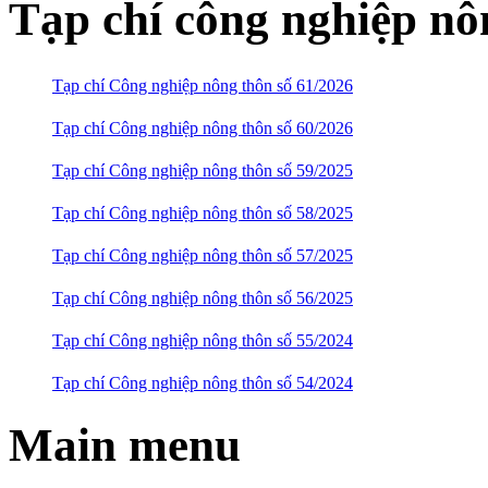
Tạp chí công nghiệp nô
Tạp chí Công nghiệp nông thôn số 61/2026
Tạp chí Công nghiệp nông thôn số 60/2026
Tạp chí Công nghiệp nông thôn số 59/2025
Tạp chí Công nghiệp nông thôn số 58/2025
Tạp chí Công nghiệp nông thôn số 57/2025
Tạp chí Công nghiệp nông thôn số 56/2025
Tạp chí Công nghiệp nông thôn số 55/2024
Tạp chí Công nghiệp nông thôn số 54/2024
Main menu