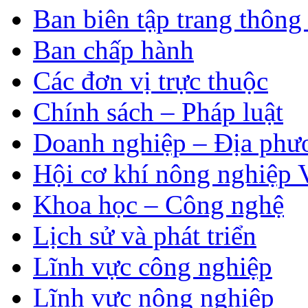
Ban biên tập trang thông 
Ban chấp hành
Các đơn vị trực thuộc
Chính sách – Pháp luật
Doanh nghiệp – Địa phư
Hội cơ khí nông nghiệp 
Khoa học – Công nghệ
Lịch sử và phát triển
Lĩnh vực công nghiệp
Lĩnh vực nông nghiệp