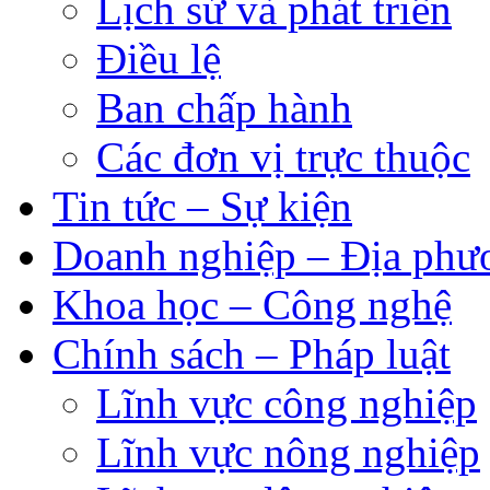
Lịch sử và phát triển
Điều lệ
Ban chấp hành
Các đơn vị trực thuộc
Tin tức – Sự kiện
Doanh nghiệp – Địa phư
Khoa học – Công nghệ
Chính sách – Pháp luật
Lĩnh vực công nghiệp
Lĩnh vực nông nghiệp