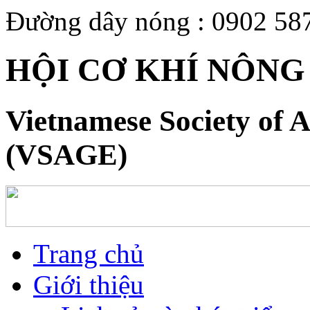
Đường dây nóng : 0902 58
HỘI CƠ KHÍ NÔNG
Vietnamese Society of A
(VSAGE)
Trang chủ
Giới thiệu