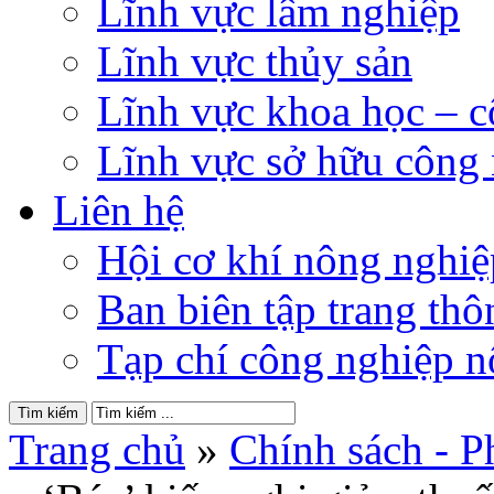
Lĩnh vực lâm nghiệp
Lĩnh vực thủy sản
Lĩnh vực khoa học – 
Lĩnh vực sở hữu công
Liên hệ
Hội cơ khí nông nghi
Ban biên tập trang thôn
Tạp chí công nghiệp n
Trang chủ
»
Chính sách - P