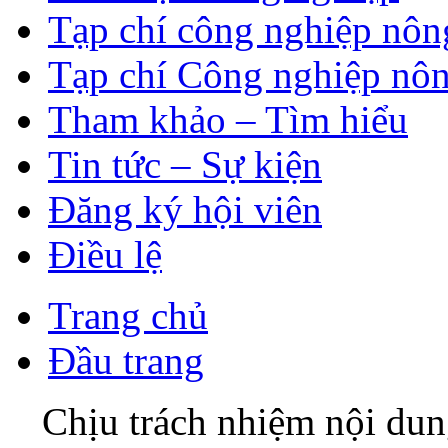
Tạp chí công nghiệp nôn
Tạp chí Công nghiệp nôn
Tham khảo – Tìm hiểu
Tin tức – Sự kiện
Đăng ký hội viên
Điều lệ
Trang chủ
Đầu trang
Chịu trách nhiệm nội du