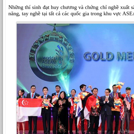
Những thí sinh đạt huy chương và chứng chỉ nghề xuất 
năng, tay nghề tại tất cả các quốc gia trong khu vực AS