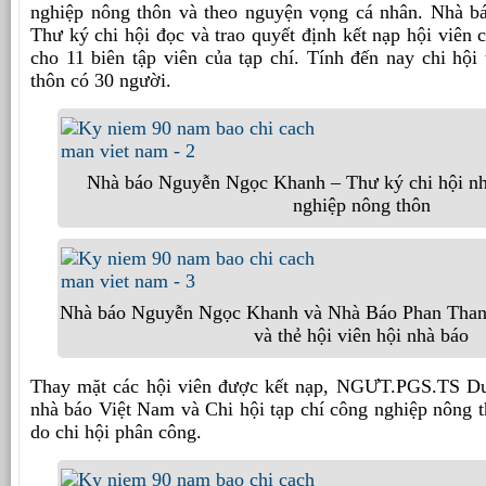
nghiệp nông thôn và theo nguyện vọng cá nhân. Nhà 
Thư ký chi hội đọc và trao quyết định kết nạp hội viên
cho 11 biên tập viên của tạp chí. Tính đến nay chi hội
thôn có 30 người.
Nhà báo Nguyễn Ngọc Khanh – Thư ký chi hội nh
nghiệp nông thôn
Nhà báo Nguyễn Ngọc Khanh và Nhà Báo Phan Thanh 
và thẻ hội viên hội nhà báo
Thay mặt các hội viên được kết nạp, NGƯT.PGS.TS D
nhà báo Việt Nam và Chi hội tạp chí công nghiệp nông 
do chi hội phân công.