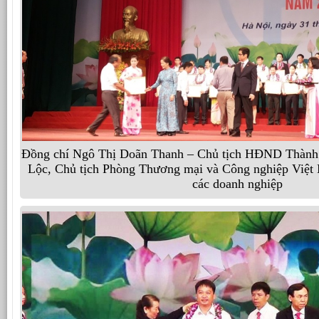
Đồng chí Ngô Thị Doãn Thanh – Chủ tịch HĐND Thành 
Lộc, Chủ tịch Phòng Thương mại và Công nghiệp Việt
các doanh nghiệp