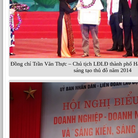
Đồng chí Trần Văn Thực – Chủ tịch LĐLĐ thành phố Hà
sáng tạo thủ đô năm 2014