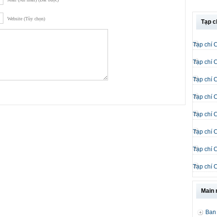
Website (Tùy chọn)
Tạp c
Tạp chí 
Tạp chí 
Tạp chí 
Tạp chí 
Tạp chí 
Tạp chí 
Tạp chí 
Tạp chí 
Main
Ban 