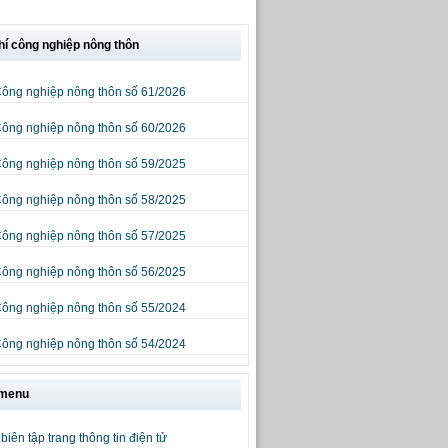
hí công nghiệp nông thôn
Công nghiệp nông thôn số 61/2026
Công nghiệp nông thôn số 60/2026
Công nghiệp nông thôn số 59/2025
Công nghiệp nông thôn số 58/2025
Công nghiệp nông thôn số 57/2025
Công nghiệp nông thôn số 56/2025
Công nghiệp nông thôn số 55/2024
Công nghiệp nông thôn số 54/2024
 menu
biên tập trang thông tin điện tử