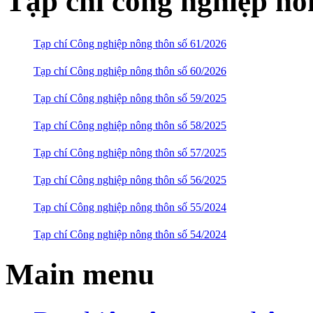
Tạp chí công nghiệp nô
Tạp chí Công nghiệp nông thôn số 61/2026
Tạp chí Công nghiệp nông thôn số 60/2026
Tạp chí Công nghiệp nông thôn số 59/2025
Tạp chí Công nghiệp nông thôn số 58/2025
Tạp chí Công nghiệp nông thôn số 57/2025
Tạp chí Công nghiệp nông thôn số 56/2025
Tạp chí Công nghiệp nông thôn số 55/2024
Tạp chí Công nghiệp nông thôn số 54/2024
Main menu