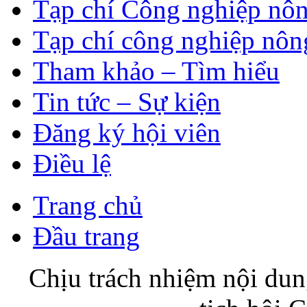
Tạp chí Công nghiệp nôn
Tạp chí công nghiệp nôn
Tham khảo – Tìm hiểu
Tin tức – Sự kiện
Đăng ký hội viên
Điều lệ
Trang chủ
Đầu trang
Chịu trách nhiệm nội du