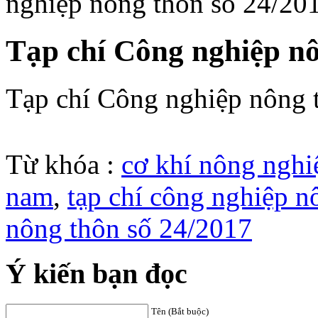
nghiệp nông thôn số 24/20
Tạp chí Công nghiệp nô
Tạp chí Công nghiệp nông 
Từ khóa :
cơ khí nông nghi
nam
,
tạp chí công nghiệp n
nông thôn số 24/2017
Ý kiến bạn đọc
Tên (Bắt buộc)