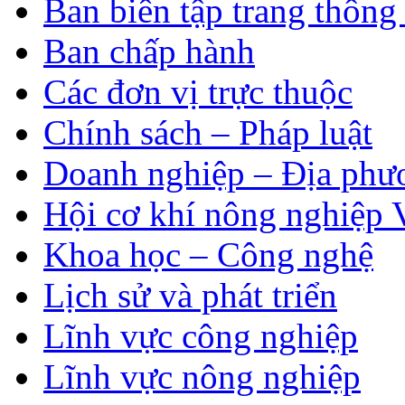
Ban biên tập trang thông 
Ban chấp hành
Các đơn vị trực thuộc
Chính sách – Pháp luật
Doanh nghiệp – Địa phư
Hội cơ khí nông nghiệp 
Khoa học – Công nghệ
Lịch sử và phát triển
Lĩnh vực công nghiệp
Lĩnh vực nông nghiệp