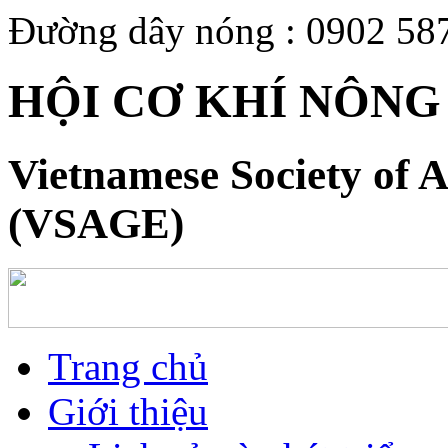
Đường dây nóng : 0902 58
HỘI CƠ KHÍ NÔNG
Vietnamese Society of A
(VSAGE)
Trang chủ
Giới thiệu