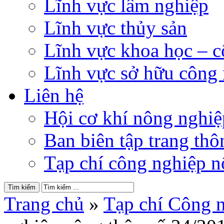
Lĩnh vực lâm nghiệp
Lĩnh vực thủy sản
Lĩnh vực khoa học – 
Lĩnh vực sở hữu công
Liên hệ
Hội cơ khí nông nghi
Ban biên tập trang thôn
Tạp chí công nghiệp n
Trang chủ
»
Tạp chí Công 