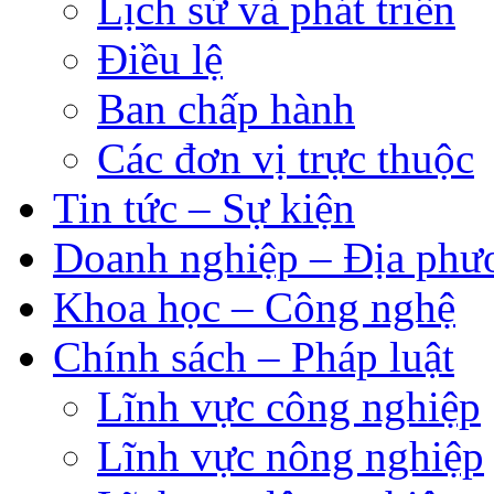
Lịch sử và phát triển
Điều lệ
Ban chấp hành
Các đơn vị trực thuộc
Tin tức – Sự kiện
Doanh nghiệp – Địa phư
Khoa học – Công nghệ
Chính sách – Pháp luật
Lĩnh vực công nghiệp
Lĩnh vực nông nghiệp