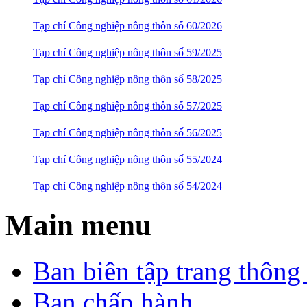
Tạp chí Công nghiệp nông thôn số 60/2026
Tạp chí Công nghiệp nông thôn số 59/2025
Tạp chí Công nghiệp nông thôn số 58/2025
Tạp chí Công nghiệp nông thôn số 57/2025
Tạp chí Công nghiệp nông thôn số 56/2025
Tạp chí Công nghiệp nông thôn số 55/2024
Tạp chí Công nghiệp nông thôn số 54/2024
Main menu
Ban biên tập trang thông 
Ban chấp hành