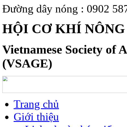
Đường dây nóng : 0902 58
HỘI CƠ KHÍ NÔNG
Vietnamese Society of A
(VSAGE)
Trang chủ
Giới thiệu