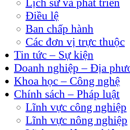
Lịch sử và phát triển
Điều lệ
Ban chấp hành
Các đơn vị trực thuộc
Tin tức – Sự kiện
Doanh nghiệp – Địa phư
Khoa học – Công nghệ
Chính sách – Pháp luật
Lĩnh vực công nghiệp
Lĩnh vực nông nghiệp