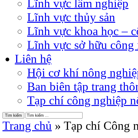
Lĩnh vực lâm nghiệp
Lĩnh vực thủy sản
Lĩnh vực khoa học – 
Lĩnh vực sở hữu công
Liên hệ
Hội cơ khí nông nghi
Ban biên tập trang thôn
Tạp chí công nghiệp n
Trang chủ
»
Tạp chí Công 