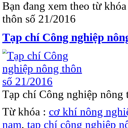
Bạn đang xem theo từ khóa
thôn số 21/2016
Tạp chí Công nghiệp nông
Tạp chí Công nghiệp nông
Từ khóa :
cơ khí nông nghi
nam
,
tạp chí công nghiệp n