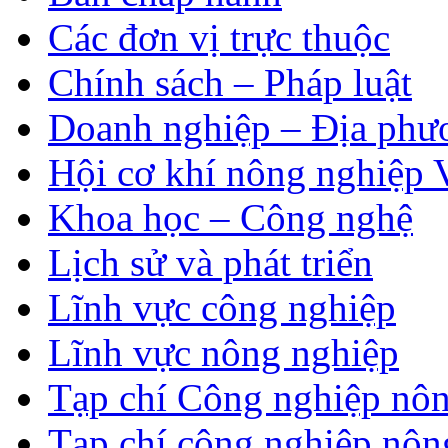
Các đơn vị trực thuộc
Chính sách – Pháp luật
Doanh nghiệp – Địa phư
Hội cơ khí nông nghiệp 
Khoa học – Công nghệ
Lịch sử và phát triển
Lĩnh vực công nghiệp
Lĩnh vực nông nghiệp
Tạp chí Công nghiệp nôn
Tạp chí công nghiệp nôn