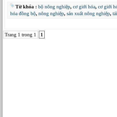
Từ khóa :
bộ nông nghiệp
,
cơ giới hóa
,
cơ giới 
hóa đồng bộ
,
nông nghiệp
,
sản xuất nông nghiệp
,
tá
Trang 1 trong 1
1