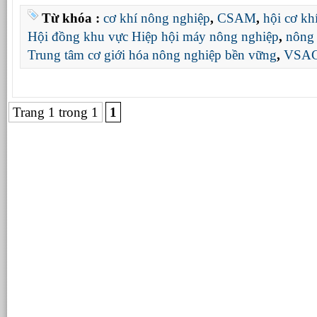
Từ khóa :
cơ khí nông nghiệp
,
CSAM
,
hội cơ kh
Hội đồng khu vực Hiệp hội máy nông nghiệp
,
nông
Trung tâm cơ giới hóa nông nghiệp bền vững
,
VSA
Trang 1 trong 1
1