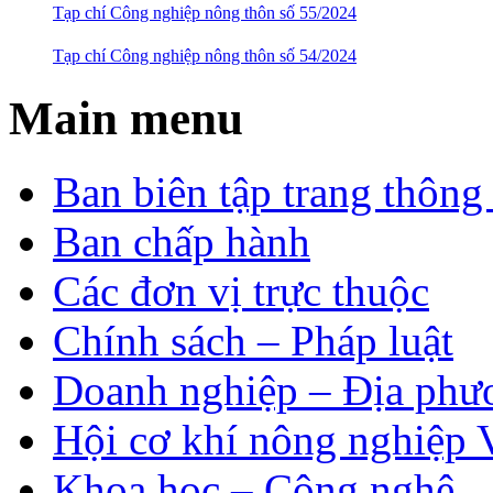
Tạp chí Công nghiệp nông thôn số 55/2024
Tạp chí Công nghiệp nông thôn số 54/2024
Main menu
Ban biên tập trang thông 
Ban chấp hành
Các đơn vị trực thuộc
Chính sách – Pháp luật
Doanh nghiệp – Địa phư
Hội cơ khí nông nghiệp 
Khoa học – Công nghệ