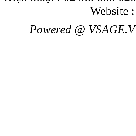
Website 
Powered @ VSAGE.V