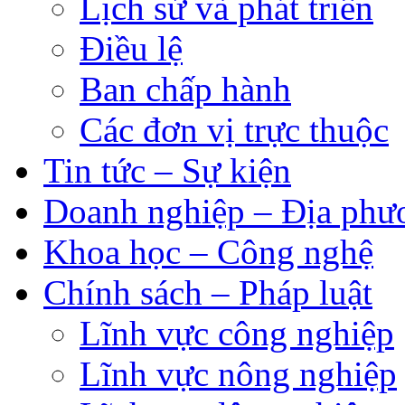
Lịch sử và phát triển
Điều lệ
Ban chấp hành
Các đơn vị trực thuộc
Tin tức – Sự kiện
Doanh nghiệp – Địa phư
Khoa học – Công nghệ
Chính sách – Pháp luật
Lĩnh vực công nghiệp
Lĩnh vực nông nghiệp