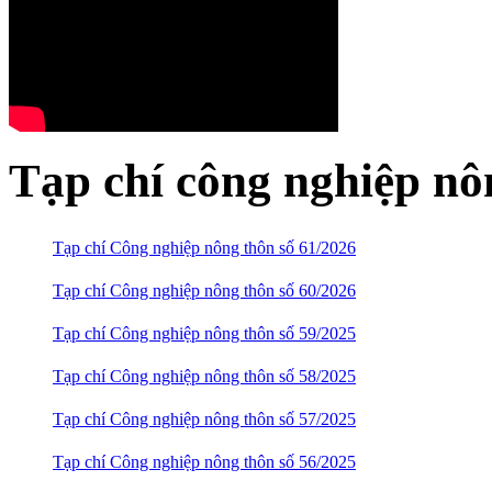
Tạp chí công nghiệp nô
Tạp chí Công nghiệp nông thôn số 61/2026
Tạp chí Công nghiệp nông thôn số 60/2026
Tạp chí Công nghiệp nông thôn số 59/2025
Tạp chí Công nghiệp nông thôn số 58/2025
Tạp chí Công nghiệp nông thôn số 57/2025
Tạp chí Công nghiệp nông thôn số 56/2025