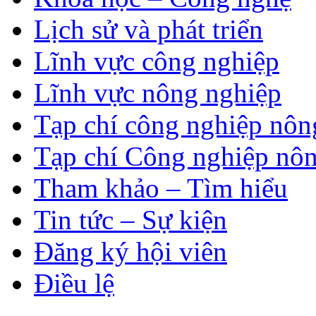
Lịch sử và phát triển
Lĩnh vực công nghiệp
Lĩnh vực nông nghiệp
Tạp chí công nghiệp nôn
Tạp chí Công nghiệp nôn
Tham khảo – Tìm hiểu
Tin tức – Sự kiện
Đăng ký hội viên
Điều lệ