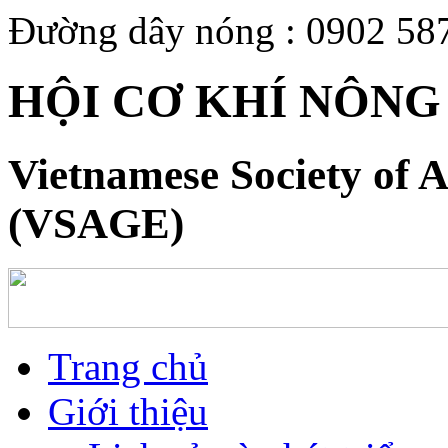
Đường dây nóng : 0902 58
HỘI CƠ KHÍ NÔNG
Vietnamese Society of A
(VSAGE)
Trang chủ
Giới thiệu