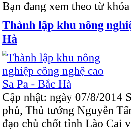
Bạn đang xem theo từ khóa
Thành lập khu nông nghiệ
Hà
Cập nhật: ngày 07/8/2014 S
phủ, Thủ tướng Nguyễn Tấn
đạo chủ chốt tỉnh Lào Cai v