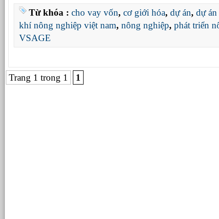
Từ khóa :
cho vay vốn
,
cơ giới hóa
,
dự án
,
dự án
khí nông nghiệp việt nam
,
nông nghiệp
,
phát triển 
VSAGE
Trang 1 trong 1
1