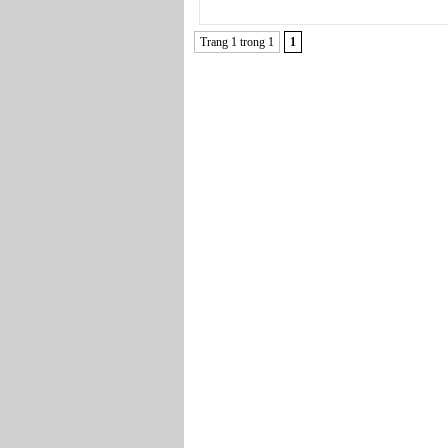
Trang 1 trong 1
1