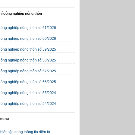
hí công nghiệp nông thôn
Công nghiệp nông thôn số 61/2026
Công nghiệp nông thôn số 60/2026
Công nghiệp nông thôn số 59/2025
Công nghiệp nông thôn số 58/2025
Công nghiệp nông thôn số 57/2025
Công nghiệp nông thôn số 56/2025
Công nghiệp nông thôn số 55/2024
Công nghiệp nông thôn số 54/2024
 menu
biên tập trang thông tin điện tử