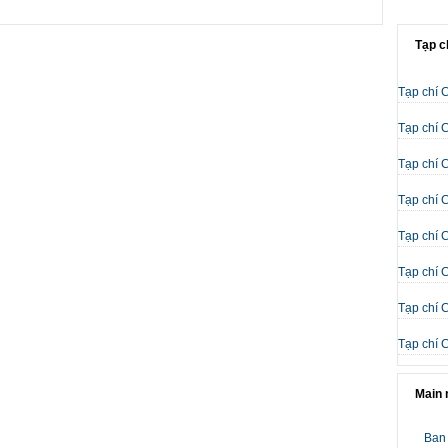
Tạp c
Tạp chí 
Tạp chí 
Tạp chí 
Tạp chí 
Tạp chí 
Tạp chí 
Tạp chí 
Tạp chí 
Main
Ban 