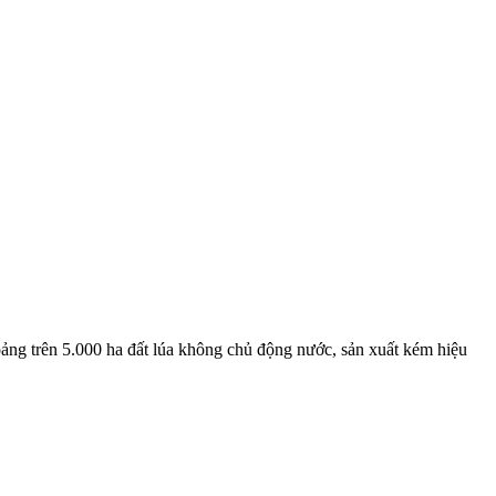
hoảng trên 5.000 ha đất lúa không chủ động nước, sản xuất kém hiệu