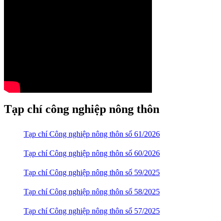
Tạp chí công nghiệp nông thôn
Tạp chí Công nghiệp nông thôn số 61/2026
Tạp chí Công nghiệp nông thôn số 60/2026
Tạp chí Công nghiệp nông thôn số 59/2025
Tạp chí Công nghiệp nông thôn số 58/2025
Tạp chí Công nghiệp nông thôn số 57/2025