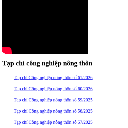
Tạp chí công nghiệp nông thôn
Tạp chí Công nghiệp nông thôn số 61/2026
Tạp chí Công nghiệp nông thôn số 60/2026
Tạp chí Công nghiệp nông thôn số 59/2025
Tạp chí Công nghiệp nông thôn số 58/2025
Tạp chí Công nghiệp nông thôn số 57/2025