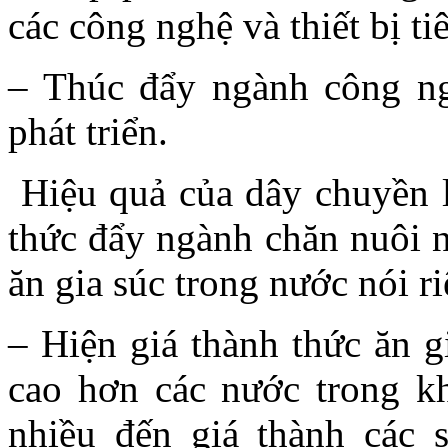
các công nghệ và thiết bị tiê
– Thúc đẩy ngành công ng
phát triển.
Hiệu quả của dây chuyền l
thức đẩy ngành chăn nuôi n
ăn gia súc trong nước nói ri
– Hiện giá thành thức ăn g
cao hơn các nước trong 
nhiều đến giá thành các 