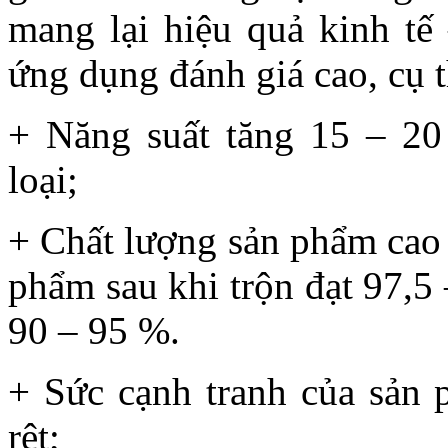
mang lại hiệu quả kinh tế 
ứng dụng đánh giá cao, cụ t
+ Năng suất tăng 15 – 20
loại;
+ Chất lượng sản phẩm cao 
phẩm sau khi trộn đạt 97,5
90 – 95 %.
+ Sức cạnh tranh của sản p
rệt;