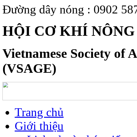
Đường dây nóng : 0902 58
HỘI CƠ KHÍ NÔNG
Vietnamese Society of A
(VSAGE)
Trang chủ
Giới thiệu