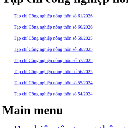
Tạp chí Công nghiệp nông thôn số 61/2026
Tạp chí Công nghiệp nông thôn số 60/2026
Tạp chí Công nghiệp nông thôn số 59/2025
Tạp chí Công nghiệp nông thôn số 58/2025
Tạp chí Công nghiệp nông thôn số 57/2025
Tạp chí Công nghiệp nông thôn số 56/2025
Tạp chí Công nghiệp nông thôn số 55/2024
Tạp chí Công nghiệp nông thôn số 54/2024
Main menu