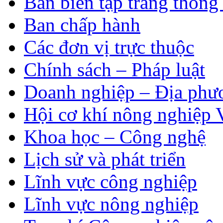
Ban biên tập trang thông 
Ban chấp hành
Các đơn vị trực thuộc
Chính sách – Pháp luật
Doanh nghiệp – Địa phư
Hội cơ khí nông nghiệp 
Khoa học – Công nghệ
Lịch sử và phát triển
Lĩnh vực công nghiệp
Lĩnh vực nông nghiệp