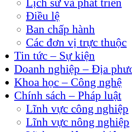
Lịch sử và phát triển
Điều lệ
Ban chấp hành
Các đơn vị trực thuộc
Tin tức – Sự kiện
Doanh nghiệp – Địa phư
Khoa học – Công nghệ
Chính sách – Pháp luật
Lĩnh vực công nghiệp
Lĩnh vực nông nghiệp