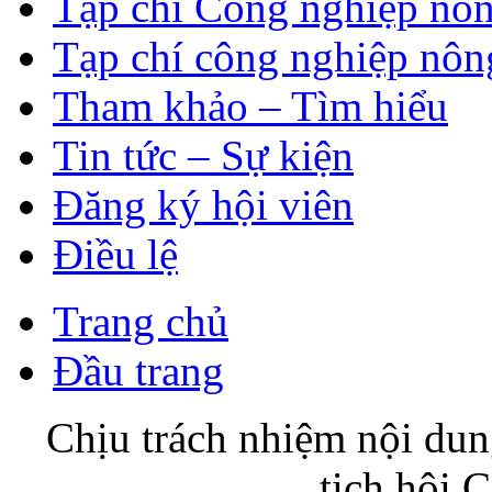
Tạp chí Công nghiệp nôn
Tạp chí công nghiệp nôn
Tham khảo – Tìm hiểu
Tin tức – Sự kiện
Đăng ký hội viên
Điều lệ
Trang chủ
Đầu trang
Chịu trách nhiệm nội du
tịch hội