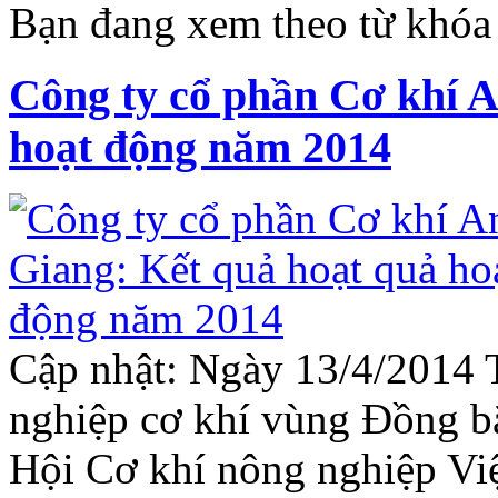
Bạn đang xem theo từ khóa
Công ty cổ phần Cơ khí A
hoạt động năm 2014
Cập nhật: Ngày 13/4/2014 
nghiệp cơ khí vùng Đồng b
Hội Cơ khí nông nghiệp Việ