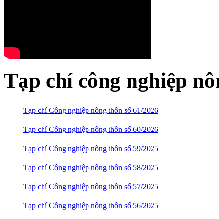
Tạp chí công nghiệp nô
Tạp chí Công nghiệp nông thôn số 61/2026
Tạp chí Công nghiệp nông thôn số 60/2026
Tạp chí Công nghiệp nông thôn số 59/2025
Tạp chí Công nghiệp nông thôn số 58/2025
Tạp chí Công nghiệp nông thôn số 57/2025
Tạp chí Công nghiệp nông thôn số 56/2025