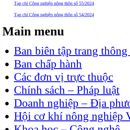
Tạp chí Công nghiệp nông thôn số 55/2024
Tạp chí Công nghiệp nông thôn số 54/2024
Main menu
Ban biên tập trang thông 
Ban chấp hành
Các đơn vị trực thuộc
Chính sách – Pháp luật
Doanh nghiệp – Địa phư
Hội cơ khí nông nghiệp 
Khoa học – Công nghệ