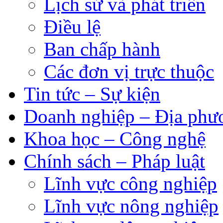
Lịch sử và phát triển
Điều lệ
Ban chấp hành
Các đơn vị trực thuộc
Tin tức – Sự kiện
Doanh nghiệp – Địa phư
Khoa học – Công nghệ
Chính sách – Pháp luật
Lĩnh vực công nghiệp
Lĩnh vực nông nghiệp