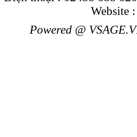
Website 
Powered @ VSAGE.V