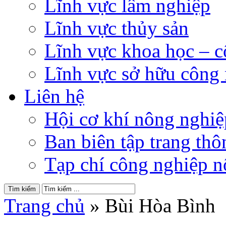
Lĩnh vực lâm nghiệp
Lĩnh vực thủy sản
Lĩnh vực khoa học – 
Lĩnh vực sở hữu công
Liên hệ
Hội cơ khí nông nghi
Ban biên tập trang thôn
Tạp chí công nghiệp n
Trang chủ
»
Bùi Hòa Bình