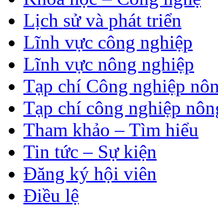
Lịch sử và phát triển
Lĩnh vực công nghiệp
Lĩnh vực nông nghiệp
Tạp chí Công nghiệp nôn
Tạp chí công nghiệp nôn
Tham khảo – Tìm hiểu
Tin tức – Sự kiện
Đăng ký hội viên
Điều lệ