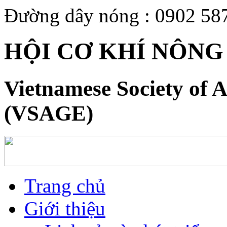
Đường dây nóng : 0902 58
HỘI CƠ KHÍ NÔNG
Vietnamese Society of A
(VSAGE)
Trang chủ
Giới thiệu