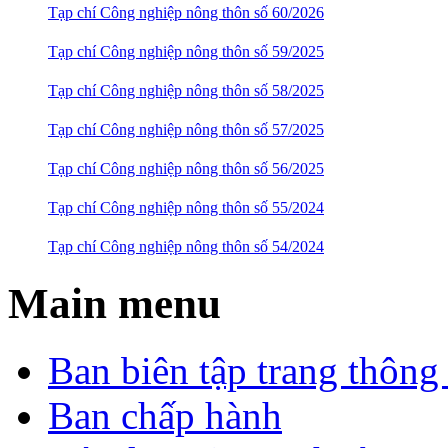
Tạp chí Công nghiệp nông thôn số 60/2026
Tạp chí Công nghiệp nông thôn số 59/2025
Tạp chí Công nghiệp nông thôn số 58/2025
Tạp chí Công nghiệp nông thôn số 57/2025
Tạp chí Công nghiệp nông thôn số 56/2025
Tạp chí Công nghiệp nông thôn số 55/2024
Tạp chí Công nghiệp nông thôn số 54/2024
Main menu
Ban biên tập trang thông 
Ban chấp hành