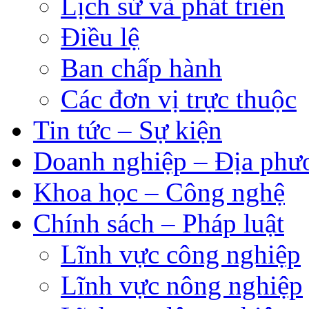
Lịch sử và phát triển
Điều lệ
Ban chấp hành
Các đơn vị trực thuộc
Tin tức – Sự kiện
Doanh nghiệp – Địa phư
Khoa học – Công nghệ
Chính sách – Pháp luật
Lĩnh vực công nghiệp
Lĩnh vực nông nghiệp