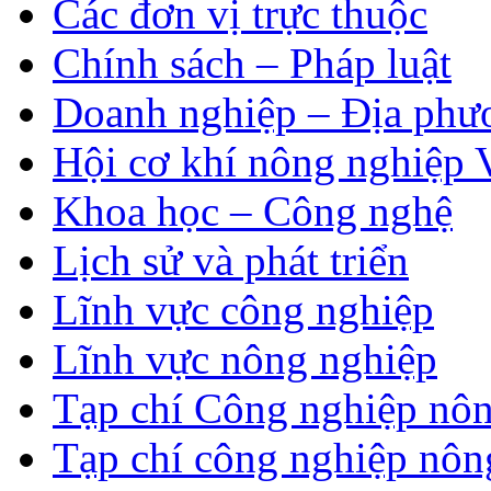
Các đơn vị trực thuộc
Chính sách – Pháp luật
Doanh nghiệp – Địa phư
Hội cơ khí nông nghiệp 
Khoa học – Công nghệ
Lịch sử và phát triển
Lĩnh vực công nghiệp
Lĩnh vực nông nghiệp
Tạp chí Công nghiệp nôn
Tạp chí công nghiệp nôn