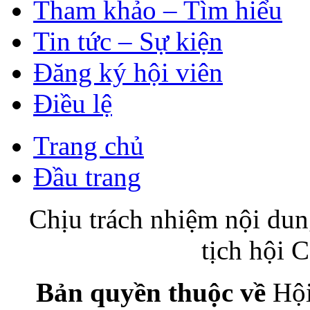
Tham khảo – Tìm hiểu
Tin tức – Sự kiện
Đăng ký hội viên
Điều lệ
Trang chủ
Đầu trang
Chịu trách nhiệm nội du
tịch hội
Bản quyền thuộc về
Hội