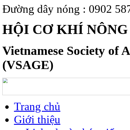
Đường dây nóng : 0902 58
HỘI CƠ KHÍ NÔNG
Vietnamese Society of A
(VSAGE)
Trang chủ
Giới thiệu