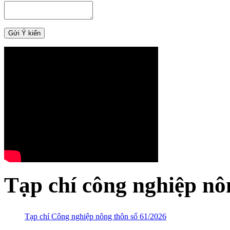
Tạp chí công nghiệp nô
Tạp chí Công nghiệp nông thôn số 61/2026