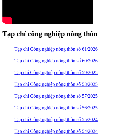
Tạp chí công nghiệp nông thôn
Tạp chí Công nghiệp nông thôn số 61/2026
Tạp chí Công nghiệp nông thôn số 60/2026
Tạp chí Công nghiệp nông thôn số 59/2025
Tạp chí Công nghiệp nông thôn số 58/2025
Tạp chí Công nghiệp nông thôn số 57/2025
Tạp chí Công nghiệp nông thôn số 56/2025
Tạp chí Công nghiệp nông thôn số 55/2024
Tạp chí Công nghiệp nông thôn số 54/2024