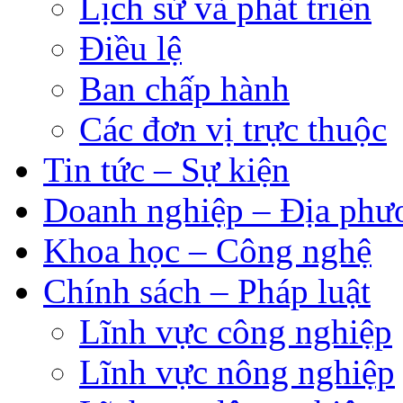
Lịch sử và phát triển
Điều lệ
Ban chấp hành
Các đơn vị trực thuộc
Tin tức – Sự kiện
Doanh nghiệp – Địa phư
Khoa học – Công nghệ
Chính sách – Pháp luật
Lĩnh vực công nghiệp
Lĩnh vực nông nghiệp