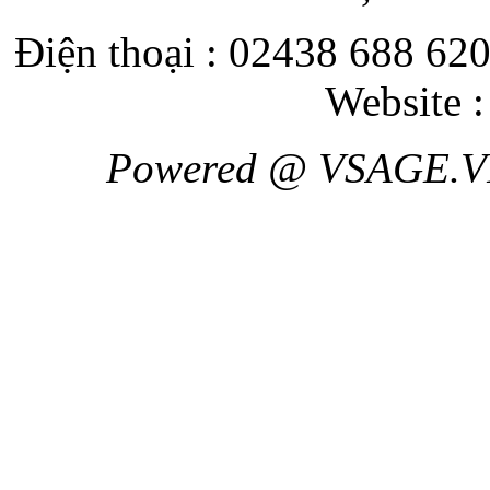
Điện thoại : 02438 688 620
Website 
Powered @ VSAGE.V