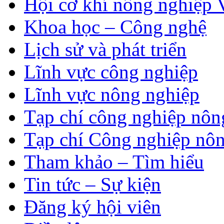
Hội cơ khí nông nghiệp 
Khoa học – Công nghệ
Lịch sử và phát triển
Lĩnh vực công nghiệp
Lĩnh vực nông nghiệp
Tạp chí công nghiệp nôn
Tạp chí Công nghiệp nôn
Tham khảo – Tìm hiểu
Tin tức – Sự kiện
Đăng ký hội viên