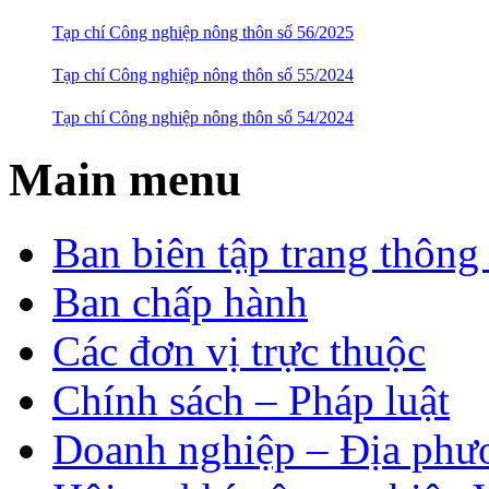
Tạp chí Công nghiệp nông thôn số 56/2025
Tạp chí Công nghiệp nông thôn số 55/2024
Tạp chí Công nghiệp nông thôn số 54/2024
Main menu
Ban biên tập trang thông 
Ban chấp hành
Các đơn vị trực thuộc
Chính sách – Pháp luật
Doanh nghiệp – Địa phư