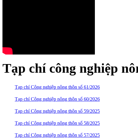
Tạp chí công nghiệp nô
Tạp chí Công nghiệp nông thôn số 61/2026
Tạp chí Công nghiệp nông thôn số 60/2026
Tạp chí Công nghiệp nông thôn số 59/2025
Tạp chí Công nghiệp nông thôn số 58/2025
Tạp chí Công nghiệp nông thôn số 57/2025