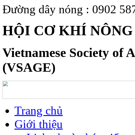
Đường dây nóng : 0902 58
HỘI CƠ KHÍ NÔNG
Vietnamese Society of A
(VSAGE)
Trang chủ
Giới thiệu