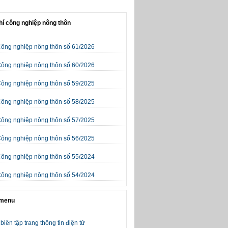
hí công nghiệp nông thôn
Công nghiệp nông thôn số 61/2026
Công nghiệp nông thôn số 60/2026
Công nghiệp nông thôn số 59/2025
Công nghiệp nông thôn số 58/2025
Công nghiệp nông thôn số 57/2025
Công nghiệp nông thôn số 56/2025
Công nghiệp nông thôn số 55/2024
Công nghiệp nông thôn số 54/2024
 menu
biên tập trang thông tin điện tử