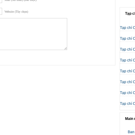
Website (Tùy chọn)
Tạp c
Tạp chí 
Tạp chí 
Tạp chí 
Tạp chí 
Tạp chí 
Tạp chí 
Tạp chí 
Tạp chí 
Main
Ban 