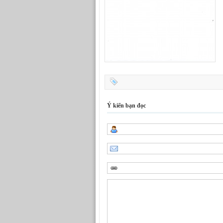
Ý kiến bạn đọc