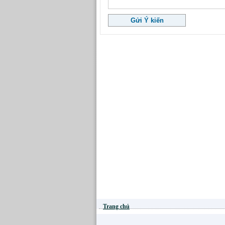
Trang chủ