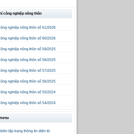
hí công nghiệp nông thôn
Công nghiệp nông thôn số 61/2026
Công nghiệp nông thôn số 60/2026
Công nghiệp nông thôn số 59/2025
Công nghiệp nông thôn số 58/2025
Công nghiệp nông thôn số 57/2025
Công nghiệp nông thôn số 56/2025
Công nghiệp nông thôn số 55/2024
Công nghiệp nông thôn số 54/2024
 menu
biên tập trang thông tin điện tử