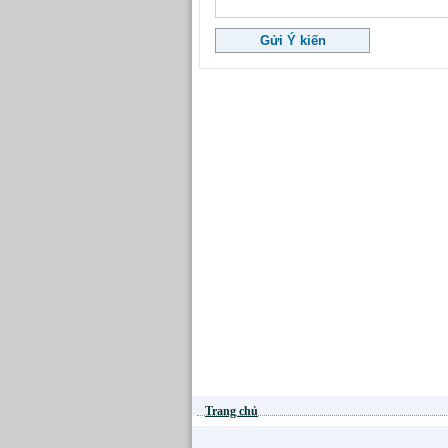
Trang chủ