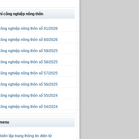
hí công nghiệp nông thôn
Công nghiệp nông thôn số 61/2026
Công nghiệp nông thôn số 60/2026
Công nghiệp nông thôn số 59/2025
Công nghiệp nông thôn số 58/2025
Công nghiệp nông thôn số 57/2025
Công nghiệp nông thôn số 56/2025
Công nghiệp nông thôn số 55/2024
Công nghiệp nông thôn số 54/2024
 menu
biên tập trang thông tin điện tử