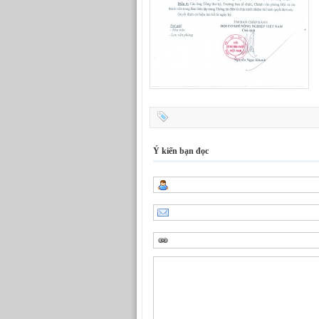
Ý kiến bạn đọc