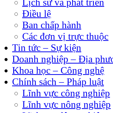
Lịch sử và phát triển
Điều lệ
Ban chấp hành
Các đơn vị trực thuộc
Tin tức – Sự kiện
Doanh nghiệp – Địa phư
Khoa học – Công nghệ
Chính sách – Pháp luật
Lĩnh vực công nghiệp
Lĩnh vực nông nghiệp