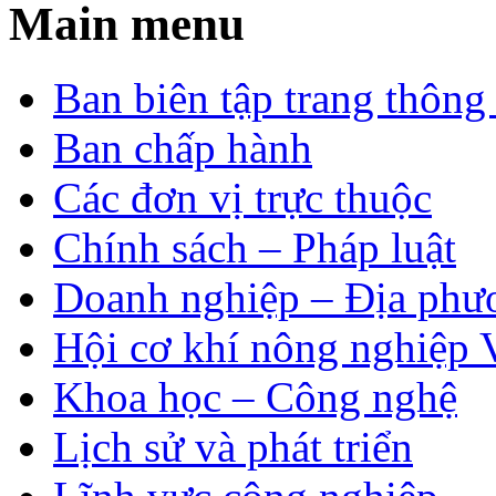
Main menu
Ban biên tập trang thông 
Ban chấp hành
Các đơn vị trực thuộc
Chính sách – Pháp luật
Doanh nghiệp – Địa phư
Hội cơ khí nông nghiệp 
Khoa học – Công nghệ
Lịch sử và phát triển