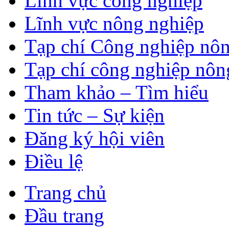
Lĩnh vực công nghiệp
Lĩnh vực nông nghiệp
Tạp chí Công nghiệp nôn
Tạp chí công nghiệp nôn
Tham khảo – Tìm hiểu
Tin tức – Sự kiện
Đăng ký hội viên
Điều lệ
Trang chủ
Đầu trang