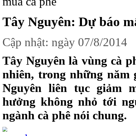
mùa cà phê
Tây Nguyên: Dự báo m
Cập nhật: ngày 07/8/2014
Tây Nguyên là vùng cà ph
nhiên, trong những năm 
Nguyên liên tục giảm 
hưởng không nhỏ tới ngư
ngành cà phê nói chung.