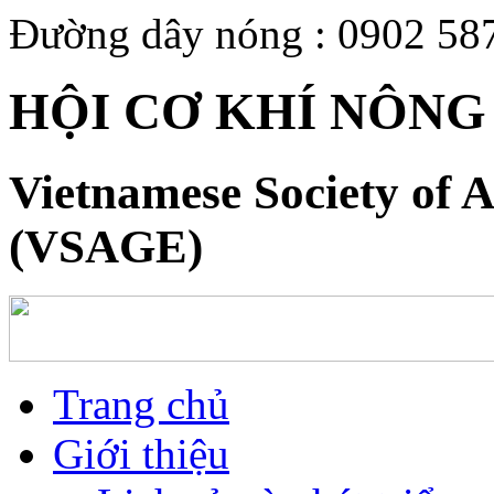
Đường dây nóng : 0902 58
HỘI CƠ KHÍ NÔNG
Vietnamese Society of A
(VSAGE)
Trang chủ
Giới thiệu