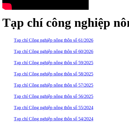
Tạp chí công nghiệp nô
Tạp chí Công nghiệp nông thôn số 61/2026
Tạp chí Công nghiệp nông thôn số 60/2026
Tạp chí Công nghiệp nông thôn số 59/2025
Tạp chí Công nghiệp nông thôn số 58/2025
Tạp chí Công nghiệp nông thôn số 57/2025
Tạp chí Công nghiệp nông thôn số 56/2025
Tạp chí Công nghiệp nông thôn số 55/2024
Tạp chí Công nghiệp nông thôn số 54/2024