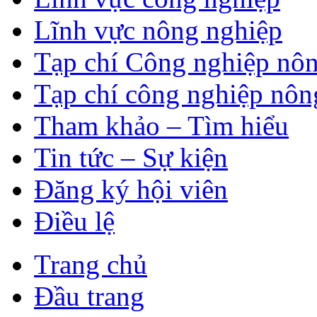
Lĩnh vực nông nghiệp
Tạp chí Công nghiệp nôn
Tạp chí công nghiệp nôn
Tham khảo – Tìm hiểu
Tin tức – Sự kiện
Đăng ký hội viên
Điều lệ
Trang chủ
Đầu trang