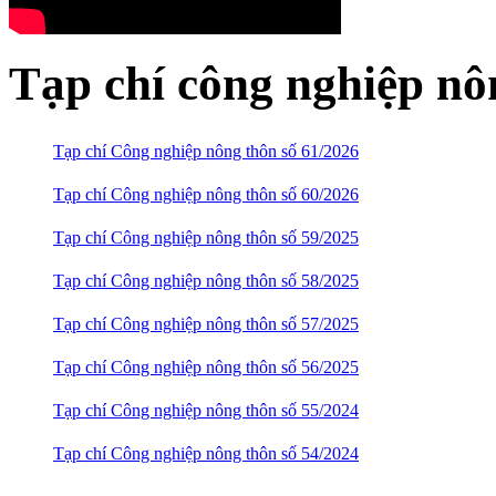
Tạp chí công nghiệp nô
Tạp chí Công nghiệp nông thôn số 61/2026
Tạp chí Công nghiệp nông thôn số 60/2026
Tạp chí Công nghiệp nông thôn số 59/2025
Tạp chí Công nghiệp nông thôn số 58/2025
Tạp chí Công nghiệp nông thôn số 57/2025
Tạp chí Công nghiệp nông thôn số 56/2025
Tạp chí Công nghiệp nông thôn số 55/2024
Tạp chí Công nghiệp nông thôn số 54/2024