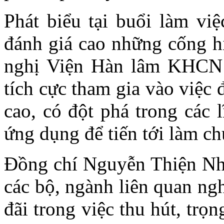
Phát biểu tại buổi làm vi
đánh giá cao những cống 
nghị Viện Hàn lâm KHCN t
tích cực tham gia vào việc 
cao, có đột phá trong các 
ứng dụng để tiến tới làm 
Đồng chí Nguyễn Thiện N
các bộ, ngành liên quan ng
đãi trong việc thu hút, trọn