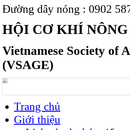
Đường dây nóng : 0902 58
HỘI CƠ KHÍ NÔNG
Vietnamese Society of A
(VSAGE)
Trang chủ
Giới thiệu