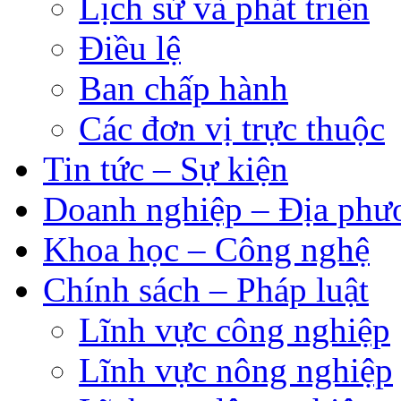
Lịch sử và phát triển
Điều lệ
Ban chấp hành
Các đơn vị trực thuộc
Tin tức – Sự kiện
Doanh nghiệp – Địa phư
Khoa học – Công nghệ
Chính sách – Pháp luật
Lĩnh vực công nghiệp
Lĩnh vực nông nghiệp