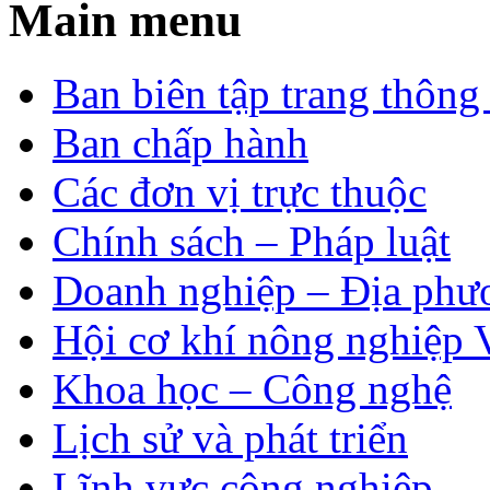
Main menu
Ban biên tập trang thông 
Ban chấp hành
Các đơn vị trực thuộc
Chính sách – Pháp luật
Doanh nghiệp – Địa phư
Hội cơ khí nông nghiệp 
Khoa học – Công nghệ
Lịch sử và phát triển
Lĩnh vực công nghiệp