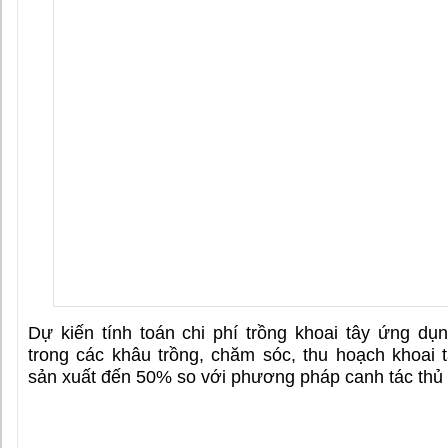
Dự kiến tính toán chi phí trồng khoai tây ứng dụ
trong các khâu trồng, chăm sóc, thu hoạch khoai 
sản xuất đến 50% so với phương pháp canh tác thủ