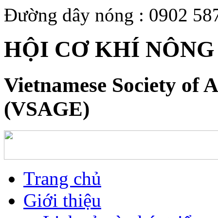
Đường dây nóng : 0902 58
HỘI CƠ KHÍ NÔNG
Vietnamese Society of A
(VSAGE)
Trang chủ
Giới thiệu