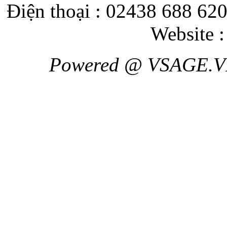
Điện thoại : 02438 688 620
Website 
Powered @ VSAGE.V