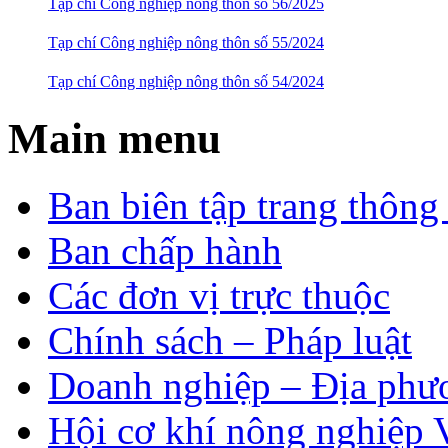
Tạp chí Công nghiệp nông thôn số 56/2025
Tạp chí Công nghiệp nông thôn số 55/2024
Tạp chí Công nghiệp nông thôn số 54/2024
Main menu
Ban biên tập trang thông 
Ban chấp hành
Các đơn vị trực thuộc
Chính sách – Pháp luật
Doanh nghiệp – Địa phư
Hội cơ khí nông nghiệp 