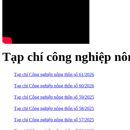
Tạp chí công nghiệp nô
Tạp chí Công nghiệp nông thôn số 61/2026
Tạp chí Công nghiệp nông thôn số 60/2026
Tạp chí Công nghiệp nông thôn số 59/2025
Tạp chí Công nghiệp nông thôn số 58/2025
Tạp chí Công nghiệp nông thôn số 57/2025