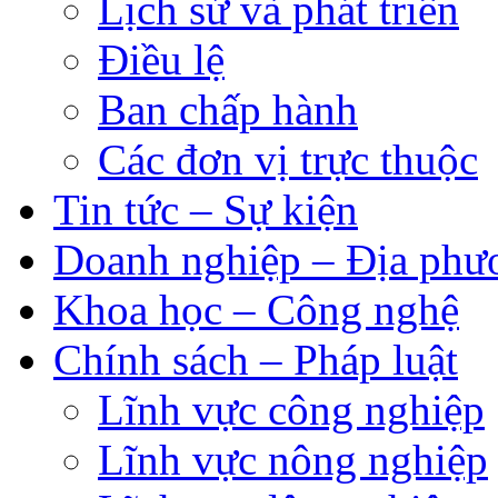
Lịch sử và phát triển
Điều lệ
Ban chấp hành
Các đơn vị trực thuộc
Tin tức – Sự kiện
Doanh nghiệp – Địa phư
Khoa học – Công nghệ
Chính sách – Pháp luật
Lĩnh vực công nghiệp
Lĩnh vực nông nghiệp