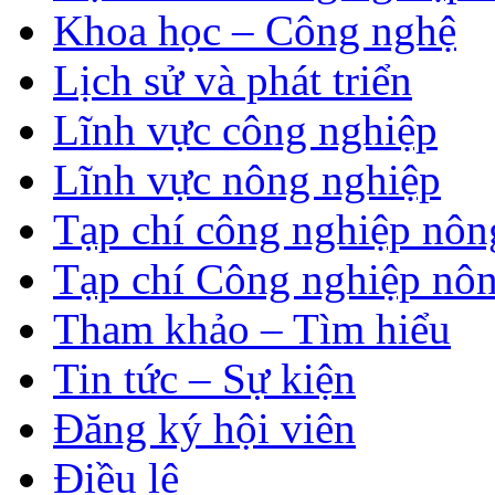
Khoa học – Công nghệ
Lịch sử và phát triển
Lĩnh vực công nghiệp
Lĩnh vực nông nghiệp
Tạp chí công nghiệp nôn
Tạp chí Công nghiệp nôn
Tham khảo – Tìm hiểu
Tin tức – Sự kiện
Đăng ký hội viên
Điều lệ