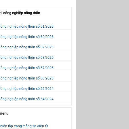
hí công nghiệp nông thôn
Công nghiệp nông thôn số 61/2026
Công nghiệp nông thôn số 60/2026
Công nghiệp nông thôn số 59/2025
Công nghiệp nông thôn số 58/2025
Công nghiệp nông thôn số 57/2025
Công nghiệp nông thôn số 56/2025
Công nghiệp nông thôn số 55/2024
Công nghiệp nông thôn số 54/2024
 menu
biên tập trang thông tin điện tử