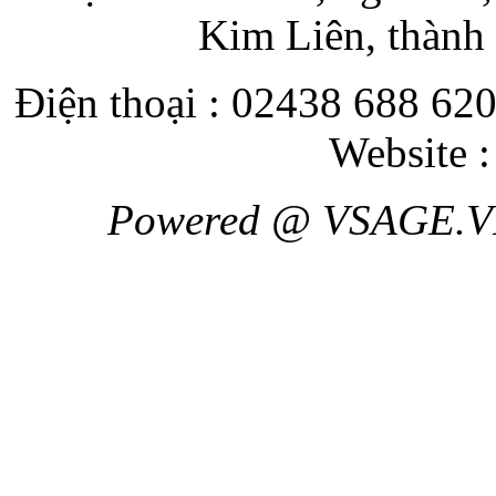
Kim Liên, thành
Điện thoại : 02438 688 620
Website 
Powered @ VSAGE.V