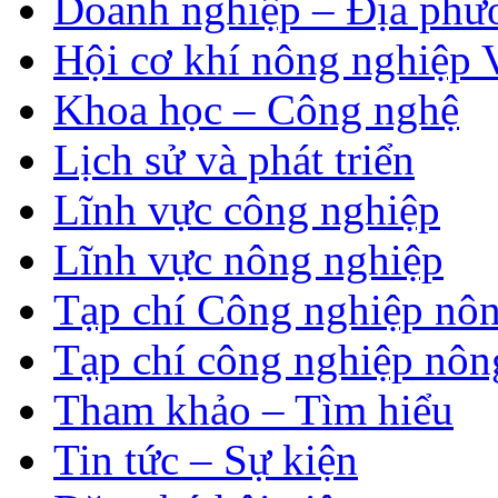
Doanh nghiệp – Địa phư
Hội cơ khí nông nghiệp 
Khoa học – Công nghệ
Lịch sử và phát triển
Lĩnh vực công nghiệp
Lĩnh vực nông nghiệp
Tạp chí Công nghiệp nôn
Tạp chí công nghiệp nôn
Tham khảo – Tìm hiểu
Tin tức – Sự kiện