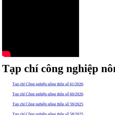
Tạp chí công nghiệp nô
Tạp chí Công nghiệp nông thôn số 61/2026
Tạp chí Công nghiệp nông thôn số 60/2026
Tạp chí Công nghiệp nông thôn số 59/2025
Tạp chí Công nghiệp nông thôn số 58/2025