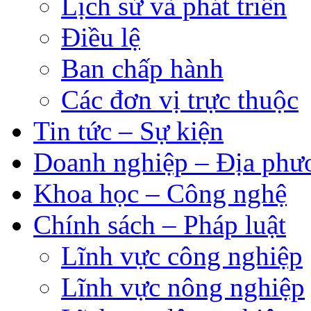
Lịch sử và phát triển
Điều lệ
Ban chấp hành
Các đơn vị trực thuộc
Tin tức – Sự kiện
Doanh nghiệp – Địa phư
Khoa học – Công nghệ
Chính sách – Pháp luật
Lĩnh vực công nghiệp
Lĩnh vực nông nghiệp