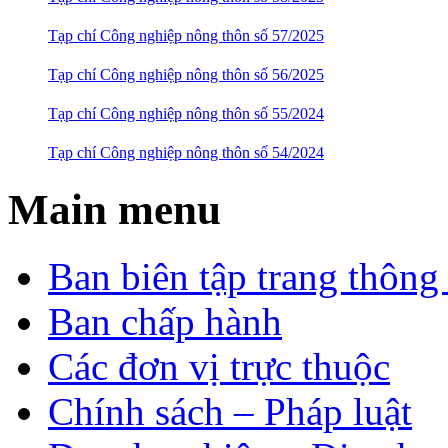
Tạp chí Công nghiệp nông thôn số 57/2025
Tạp chí Công nghiệp nông thôn số 56/2025
Tạp chí Công nghiệp nông thôn số 55/2024
Tạp chí Công nghiệp nông thôn số 54/2024
Main menu
Ban biên tập trang thông 
Ban chấp hành
Các đơn vị trực thuộc
Chính sách – Pháp luật