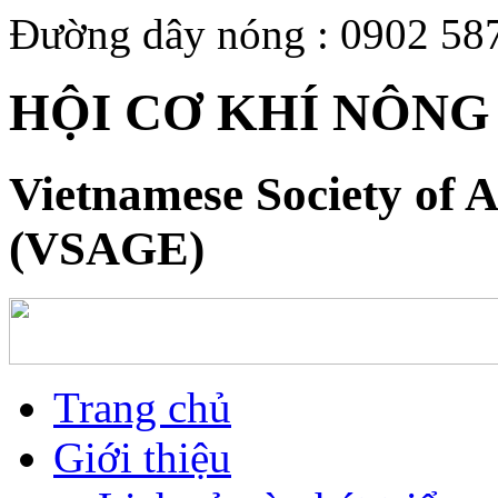
Đường dây nóng : 0902 58
HỘI CƠ KHÍ NÔNG
Vietnamese Society of A
(VSAGE)
Trang chủ
Giới thiệu