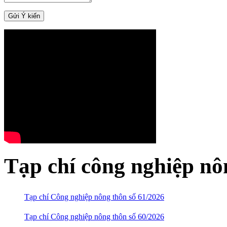
Tạp chí công nghiệp nô
Tạp chí Công nghiệp nông thôn số 61/2026
Tạp chí Công nghiệp nông thôn số 60/2026