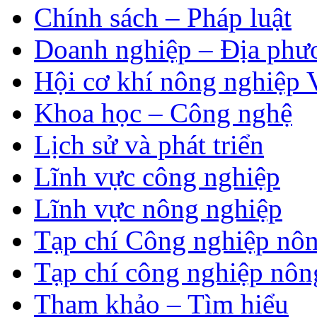
Chính sách – Pháp luật
Doanh nghiệp – Địa phư
Hội cơ khí nông nghiệp 
Khoa học – Công nghệ
Lịch sử và phát triển
Lĩnh vực công nghiệp
Lĩnh vực nông nghiệp
Tạp chí Công nghiệp nôn
Tạp chí công nghiệp nôn
Tham khảo – Tìm hiểu