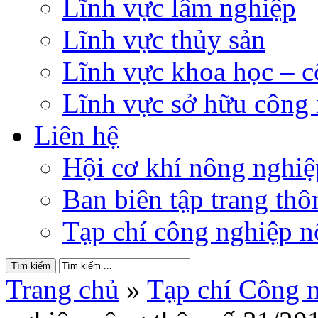
Lĩnh vực lâm nghiệp
Lĩnh vực thủy sản
Lĩnh vực khoa học – 
Lĩnh vực sở hữu công
Liên hệ
Hội cơ khí nông nghi
Ban biên tập trang thôn
Tạp chí công nghiệp n
Trang chủ
»
Tạp chí Công 