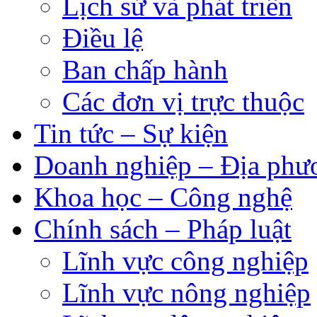
Lịch sử và phát triển
Điều lệ
Ban chấp hành
Các đơn vị trực thuộc
Tin tức – Sự kiện
Doanh nghiệp – Địa phư
Khoa học – Công nghệ
Chính sách – Pháp luật
Lĩnh vực công nghiệp
Lĩnh vực nông nghiệp