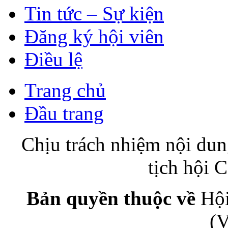
Tin tức – Sự kiện
Đăng ký hội viên
Điều lệ
Trang chủ
Đầu trang
Chịu trách nhiệm nội du
tịch hội
Bản quyền thuộc về
Hội
(