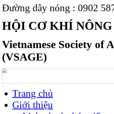
Đường dây nóng : 0902 58
HỘI CƠ KHÍ NÔNG
Vietnamese Society of A
(VSAGE)
Trang chủ
Giới thiệu