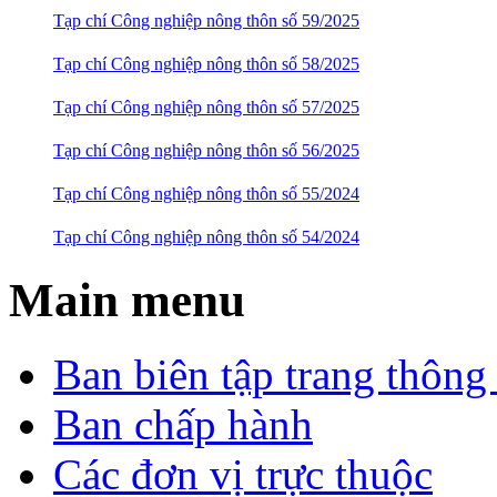
Tạp chí Công nghiệp nông thôn số 59/2025
Tạp chí Công nghiệp nông thôn số 58/2025
Tạp chí Công nghiệp nông thôn số 57/2025
Tạp chí Công nghiệp nông thôn số 56/2025
Tạp chí Công nghiệp nông thôn số 55/2024
Tạp chí Công nghiệp nông thôn số 54/2024
Main menu
Ban biên tập trang thông 
Ban chấp hành
Các đơn vị trực thuộc