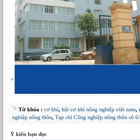
Từ khóa :
cơ khí
,
hội cơ khí nông nghiệp việt nam
,
nghiệp nông thôn
,
Tạp chí Công nghiệp nông thôn số 6
Ý kiến bạn đọc