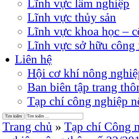
Lĩnh vực lâm nghiệp
Lĩnh vực thủy sản
Lĩnh vực khoa học – 
Lĩnh vực sở hữu công
Liên hệ
Hội cơ khí nông nghi
Ban biên tập trang thôn
Tạp chí công nghiệp n
Trang chủ
»
Tạp chí Công 