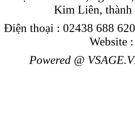
Kim Liên, thành
Điện thoại : 02438 688 620
Website 
Powered @ VSAGE.V