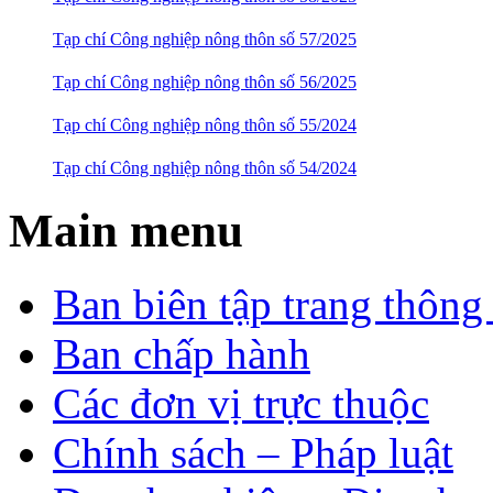
Tạp chí Công nghiệp nông thôn số 57/2025
Tạp chí Công nghiệp nông thôn số 56/2025
Tạp chí Công nghiệp nông thôn số 55/2024
Tạp chí Công nghiệp nông thôn số 54/2024
Main menu
Ban biên tập trang thông 
Ban chấp hành
Các đơn vị trực thuộc
Chính sách – Pháp luật