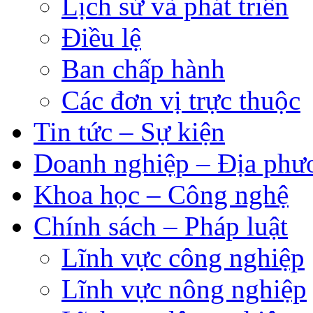
Lịch sử và phát triển
Điều lệ
Ban chấp hành
Các đơn vị trực thuộc
Tin tức – Sự kiện
Doanh nghiệp – Địa phư
Khoa học – Công nghệ
Chính sách – Pháp luật
Lĩnh vực công nghiệp
Lĩnh vực nông nghiệp