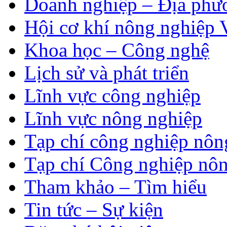
Doanh nghiệp – Địa phư
Hội cơ khí nông nghiệp 
Khoa học – Công nghệ
Lịch sử và phát triển
Lĩnh vực công nghiệp
Lĩnh vực nông nghiệp
Tạp chí công nghiệp nôn
Tạp chí Công nghiệp nôn
Tham khảo – Tìm hiểu
Tin tức – Sự kiện