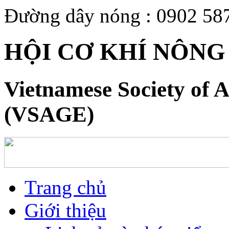
Đường dây nóng : 0902 58
HỘI CƠ KHÍ NÔNG
Vietnamese Society of A
(VSAGE)
Trang chủ
Giới thiệu