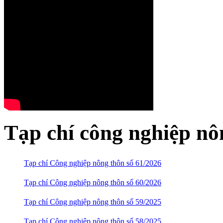
Tạp chí công nghiệp nô
Tạp chí Công nghiệp nông thôn số 61/2026
Tạp chí Công nghiệp nông thôn số 60/2026
Tạp chí Công nghiệp nông thôn số 59/2025
Tạp chí Công nghiệp nông thôn số 58/2025