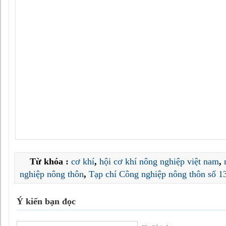
Từ khóa :
cơ khí
,
hội cơ khí nông nghiệp việt nam
,
nghiệp nông thôn
,
Tạp chí Công nghiệp nông thôn số 1
Ý kiến bạn đọc