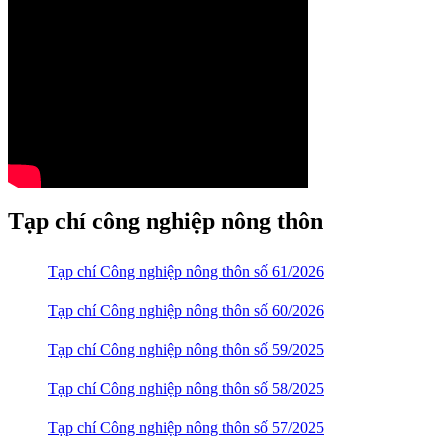
Tạp chí công nghiệp nông thôn
Tạp chí Công nghiệp nông thôn số 61/2026
Tạp chí Công nghiệp nông thôn số 60/2026
Tạp chí Công nghiệp nông thôn số 59/2025
Tạp chí Công nghiệp nông thôn số 58/2025
Tạp chí Công nghiệp nông thôn số 57/2025