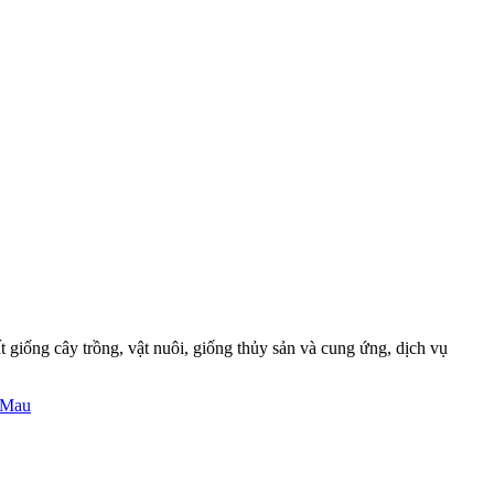
 giống cây trồng, vật nuôi, giống thủy sản và cung ứng, dịch vụ
 Mau